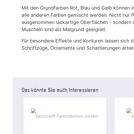
Mit den Grundfarben Rot, Blau und Gelb können i
alle anderen Farben gemischt werden. Nicht nur Pa
ausgenommen lackartige Oberflächen - sondern a
Muscheln sind als Malgrund geeignet.
Für besondere Effekte und Konturen lassen sich d
Schriftzüge, Ornamente und Schattierungen arbeit
Das könnte Sie auch interessieren