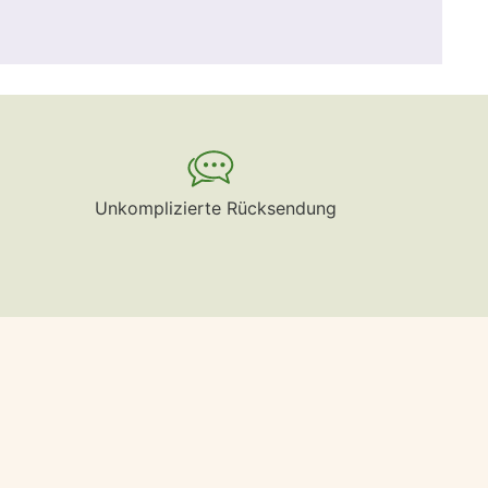
Unkomplizierte Rücksendung