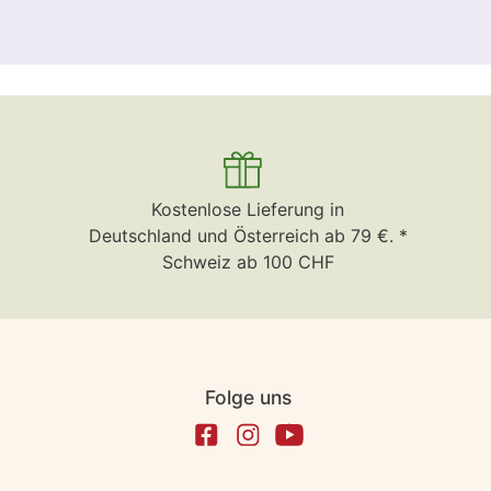
Kostenlose Lieferung in
Deutschland und Österreich ab 79 €. *
Schweiz ab 100 CHF
Folge uns