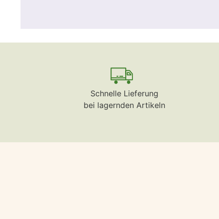
Schnelle Lieferung
bei lagernden Artikeln