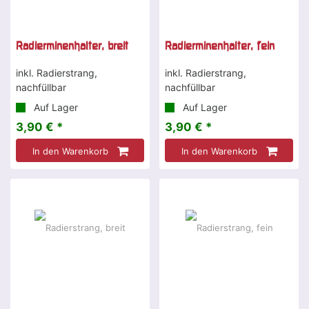
Radierminenhalter, breit
Radierminenhalter, fein
inkl. Radierstrang,
inkl. Radierstrang,
nachfüllbar
nachfüllbar
Auf Lager
Auf Lager
3,90 € *
3,90 € *
In den Warenkorb
In den Warenkorb