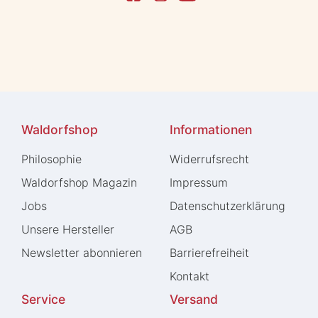
Waldorfshop
Informationen
Philosophie
Widerrufs­recht
Waldorfshop Magazin
Impressum
Jobs
Daten­schutz­erklärung
Unsere Hersteller
AGB
Newsletter abonnieren
Barrierefreiheit
Kontakt
Service
Versand