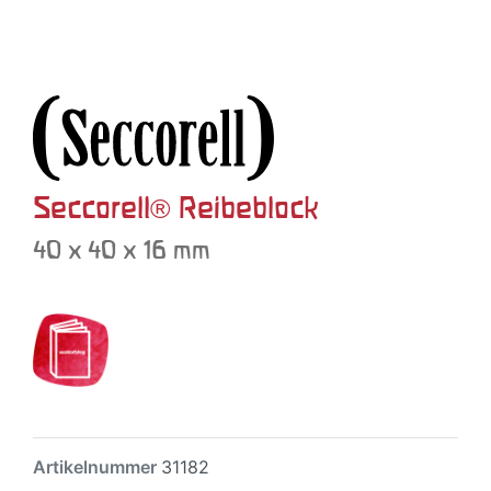
Seccorell® Reibeblock
40 x 40 x 16 mm
Artikelnummer
31182