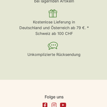
bei lagernden Artikeln
Kostenlose Lieferung in
Deutschland und Österreich ab 79 €. *
Schweiz ab 100 CHF
Unkomplizierte Rücksendung
Folge uns