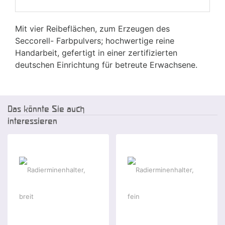
Mit vier Reibeflächen, zum Erzeugen des
Seccorell- Farbpulvers; hochwertige reine
Handarbeit, gefertigt in einer zertifizierten
deutschen Einrichtung für betreute Erwachsene.
Das könnte Sie auch
interessieren