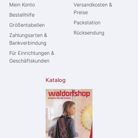
Mein Konto
Versandkosten &
Preise
Bestellhilfe
Packstation
Größentabellen
Rücksendung
Zahlungsarten &
Bankverbindung
Für Einrichtungen &
Geschäftskunden
Katalog