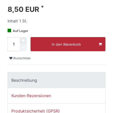
*
8,50 EUR
Inhalt
1
St.
Auf Lager
In den Warenkorb
Wunschliste
Beschreibung
Kunden-Rezensionen
Produktsicherheit (GPSR)