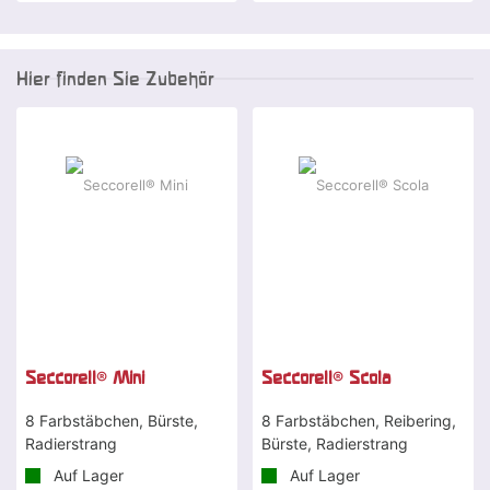
Hier finden Sie Zubehör
Seccorell® Mini
Seccorell® Scola
8 Farbstäbchen, Bürste,
8 Farbstäbchen, Reibering,
Radierstrang
Bürste, Radierstrang
Auf Lager
Auf Lager