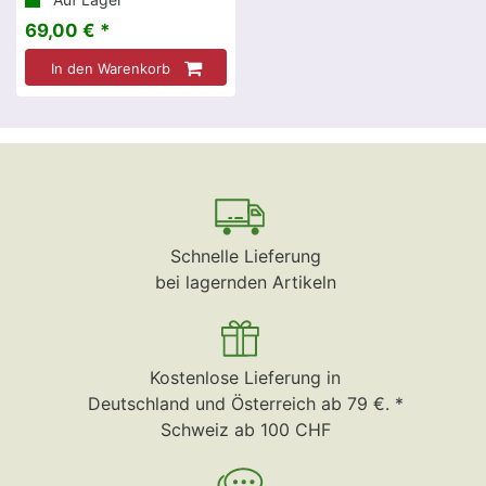
69,00 € *
In den Warenkorb
Schnelle Lieferung
bei lagernden Artikeln
Kostenlose Lieferung in
Deutschland und Österreich ab 79 €. *
Schweiz ab 100 CHF