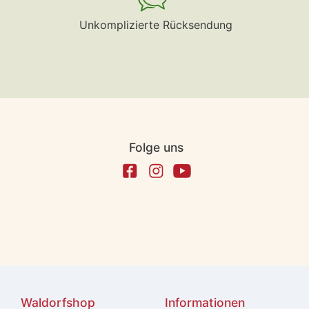
Unkomplizierte Rücksendung
Folge uns
Waldorfshop
Informationen