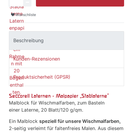
Wunschliste
Beschreibung
Kunden-Rezensionen
Produktsicherheit (GPSR)
Seccorell Laternen - Malpapier „Stablaterne"
Malblock für Wischmalfarben, zum Basteln
einer Laterne, 20 Blatt/120 g/qm.
Ein Malblock
speziell für unsere Wischmalfarben,
2-seitig verleimt für faltenfreies Malen. Aus diesem