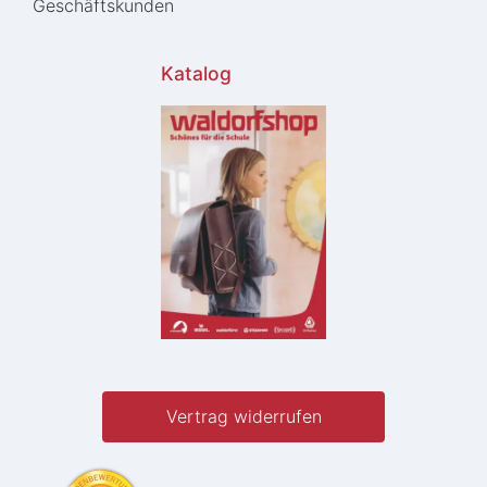
Geschäftskunden
Katalog
Vertrag widerrufen