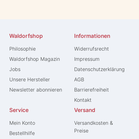
Waldorfshop
Informationen
Philosophie
Widerrufs­recht
Waldorfshop Magazin
Impressum
Jobs
Daten­schutz­erklärung
Unsere Hersteller
AGB
Newsletter abonnieren
Barrierefreiheit
Kontakt
Service
Versand
Mein Konto
Versandkosten &
Preise
Bestellhilfe