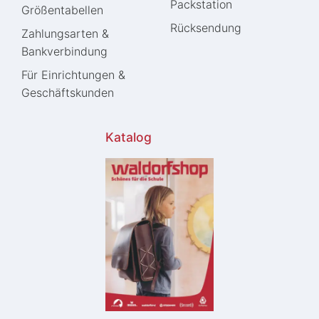
Packstation
Größentabellen
Rücksendung
Zahlungsarten &
Bankverbindung
Für Einrichtungen &
Geschäftskunden
Katalog