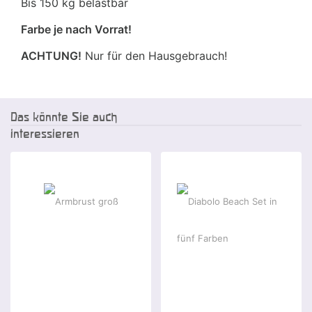
Bis 150 kg belastbar
Farbe je nach Vorrat!
ACHTUNG!
Nur für den Hausgebrauch!
Das könnte Sie auch
interessieren