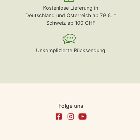
Kostenlose Lieferung in
Deutschland und Österreich ab 79 €. *
Schweiz ab 100 CHF
Unkomplizierte Rücksendung
Folge uns