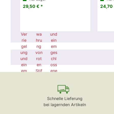
29,50 € *
24,70 
Schnelle Lieferung
bei lagernden Artikeln