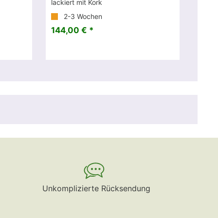
lackiert mit Kork
2-3 Wochen
144,00 € *
Unkomplizierte Rücksendung