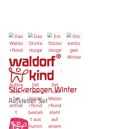
Stickerbogen Winter
Aufkleber Set