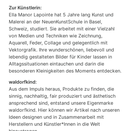
Zur Künstlerin:
Ella Manor Lapointe hat 5 Jahre lang Kunst und
Malerei an der NeuenKunstSchule in Basel,
Schweiz, studiert. Sie arbeitet mit einer Vielzahl
von Medien und Techniken wie Zeichnung,
Aquarell, Feder, Collage und gelegentlich mit
Vektorgrafik. Ihre wunderschönen, liebevoll und
lebendig gestalteten Bilder für Kinder lassen in
Alltagssituationen eintauchen und darin die
besonderen Kleinigkeiten des Moments entdecken.
waldorfkind:
Aus dem Impuls heraus, Produkte zu finden, die
sinnig, nachhaltig, fair produziert und ästhetisch
ansprechend sind, entstand unsere Eigenmarke
waldorfkind. Hier können wir Artikel nach unseren
Ideen designen und in Zusammenarbeit mit
Herstellern und Künstler*Innen in die Welt