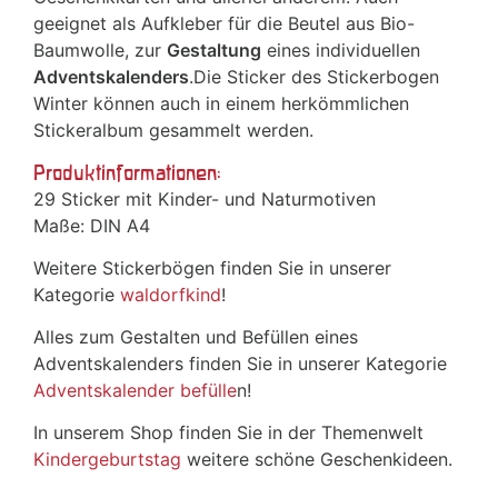
geeignet als Aufkleber für die Beutel aus Bio-
Baumwolle, zur
Gestaltung
eines individuellen
Adventskalenders
.Die Sticker des Stickerbogen
Winter können auch in einem herkömmlichen
Stickeralbum gesammelt werden.
Produktinformationen:
29 Sticker mit Kinder- und Naturmotiven
Maße: DIN A4
Weitere Stickerbögen finden Sie in unserer
Kategorie
waldorfkind
!
Alles zum Gestalten und Befüllen eines
Adventskalenders finden Sie in unserer Kategorie
Adventskalender befülle
n!
In unserem Shop finden Sie in der Themenwelt
Kindergeburtstag
weitere schöne Geschenkideen.