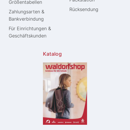
Größentabellen
Rücksendung
Zahlungsarten &
Bankverbindung
Für Einrichtungen &
Geschäftskunden
Katalog