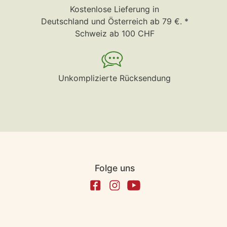
Kostenlose Lieferung in
Deutschland und Österreich ab 79 €. *
Schweiz ab 100 CHF
Unkomplizierte Rücksendung
Folge uns