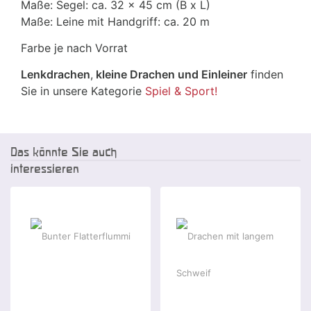
Maße: Segel: ca. 32 x 45 cm (B x L)
Maße: Leine mit Handgriff: ca. 20 m
Farbe je nach Vorrat
Lenkdrachen
,
kleine Drachen und Einleiner
finden
Sie in unsere Kategorie
Spiel & Sport!
Das könnte Sie auch
interessieren