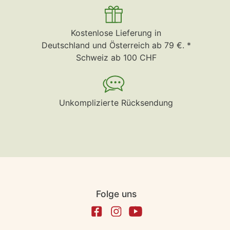
Kostenlose Lieferung in
Deutschland und Österreich ab 79 €. *
Schweiz ab 100 CHF
Unkomplizierte Rücksendung
Folge uns