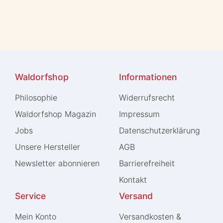
Waldorfshop
Informationen
Philosophie
Widerrufs­recht
Waldorfshop Magazin
Impressum
Jobs
Daten­schutz­erklärung
Unsere Hersteller
AGB
Newsletter abonnieren
Barrierefreiheit
Kontakt
Service
Versand
Mein Konto
Versandkosten &