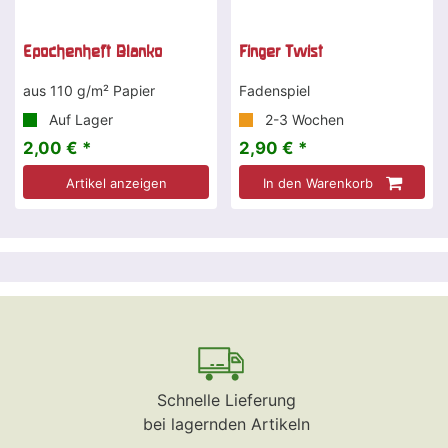
Epochenheft Blanko
Finger Twist
aus 110 g/m² Papier
Fadenspiel
Auf Lager
2-3 Wochen
2,00 € *
2,90 € *
Artikel anzeigen
In den Warenkorb
Schnelle Lieferung
bei lagernden Artikeln