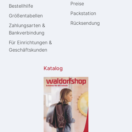
Preise
Bestellhilfe
Packstation
Größentabellen
Rücksendung
Zahlungsarten &
Bankverbindung
Für Einrichtungen &
Geschäftskunden
Katalog