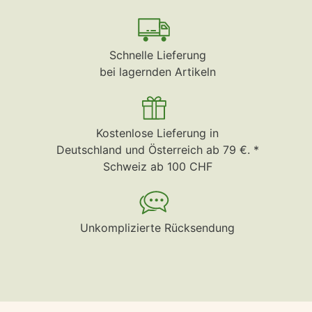
Schnelle Lieferung
bei lagernden Artikeln
Kostenlose Lieferung in
Deutschland und Österreich ab 79 €. *
Schweiz ab 100 CHF
Unkomplizierte Rücksendung