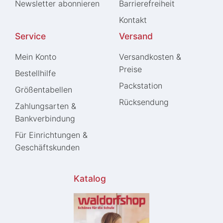
Newsletter abonnieren
Barrierefreiheit
Kontakt
Service
Versand
Mein Konto
Versandkosten &
Preise
Bestellhilfe
Packstation
Größentabellen
Rücksendung
Zahlungsarten &
Bankverbindung
Für Einrichtungen &
Geschäftskunden
Katalog