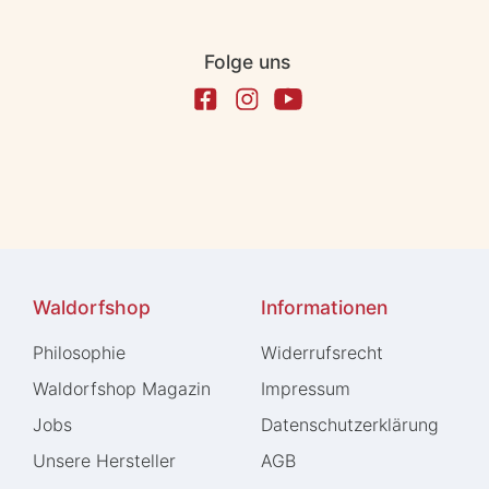
Folge uns
Waldorfshop
Informationen
Philosophie
Widerrufs­recht
Waldorfshop Magazin
Impressum
Jobs
Daten­schutz­erklärung
Unsere Hersteller
AGB