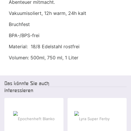
Abenteuer mitmacht.
Vakuumisoliert, 12h warm, 24h kalt
Bruchfest
BPA-/BPS-frei
Material: 18/8 Edelstahl rostfrei
Volumen: 500ml, 750 ml, 1 Liter
Das könnte Sie auch
interessieren
-20 %