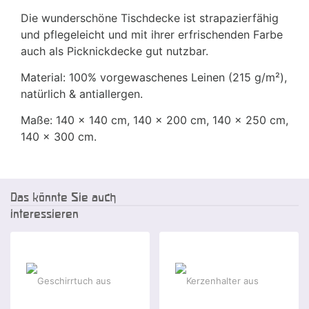
Die wunderschöne Tischdecke ist strapazierfähig
und pflegeleicht und mit ihrer erfrischenden Farbe
auch als Picknickdecke gut nutzbar.
Material: 100% vorgewaschenes Leinen (215 g/m²),
natürlich & antiallergen.
Maße: 140 x 140 cm, 140 x 200 cm, 140 x 250 cm,
140 x 300 cm.
Das könnte Sie auch
interessieren