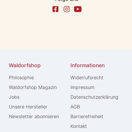
Waldorfshop
Informationen
Philosophie
Widerrufs­recht
Waldorfshop Magazin
Impressum
Jobs
Daten­schutz­erklärung
Unsere Hersteller
AGB
Newsletter abonnieren
Barrierefreiheit
Kontakt