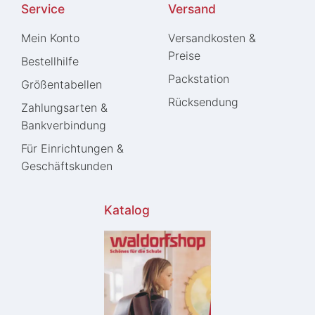
Service
Versand
Mein Konto
Versandkosten &
Preise
Bestellhilfe
Packstation
Größentabellen
Rücksendung
Zahlungsarten &
Bankverbindung
Für Einrichtungen &
Geschäftskunden
Katalog