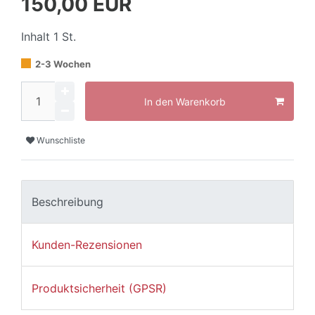
150,00 EUR
Inhalt
1
St.
2-3 Wochen
In den Warenkorb
Wunschliste
Beschreibung
Kunden-Rezensionen
Produktsicherheit (GPSR)