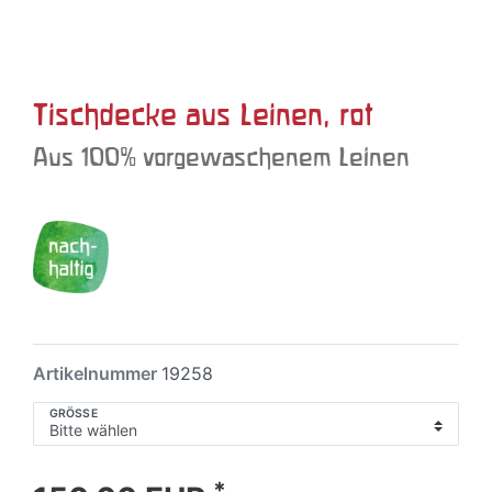
Tischdecke aus Leinen, rot
Aus 100% vorgewaschenem Leinen
Artikelnummer
19258
GRÖSSE
*