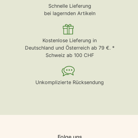
Schnelle Lieferung
bei lagernden Artikeln
Kostenlose Lieferung in
Deutschland und Österreich ab 79 €. *
Schweiz ab 100 CHF
Unkomplizierte Rücksendung
Folge uns