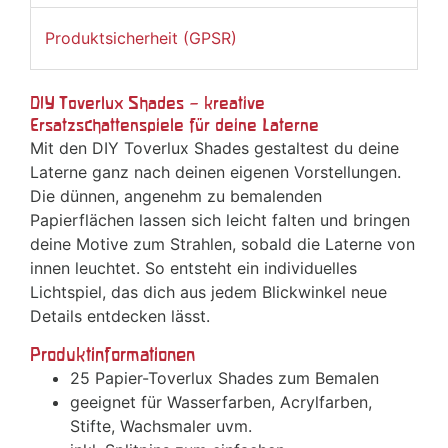
Produktsicherheit (GPSR)
DIY Toverlux Shades – kreative
Ersatzschattenspiele für deine Laterne
Mit den DIY Toverlux Shades gestaltest du deine
Laterne ganz nach deinen eigenen Vorstellungen.
Die dünnen, angenehm zu bemalenden
Papierflächen lassen sich leicht falten und bringen
deine Motive zum Strahlen, sobald die Laterne von
innen leuchtet. So entsteht ein individuelles
Lichtspiel, das dich aus jedem Blickwinkel neue
Details entdecken lässt.
Produktinformationen
25 Papier-Toverlux Shades zum Bemalen
geeignet für Wasserfarben, Acrylfarben,
Stifte, Wachsmaler uvm.