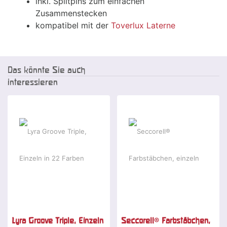
inkl. Splitpins zum einfachen
Zusammenstecken
kompatibel mit der
Toverlux Laterne
Das könnte Sie auch
interessieren
Lyra Groove Triple, Einzeln
Seccorell® Farbstäbchen,