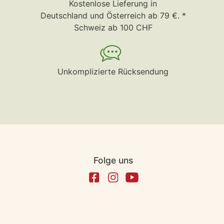
Kostenlose Lieferung in
Deutschland und Österreich ab 79 €. *
Schweiz ab 100 CHF
Unkomplizierte Rücksendung
Folge uns