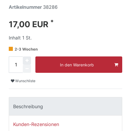
Artikelnummer
38286
*
17,00 EUR
Inhalt
1
St.
2-3 Wochen
In den Warenkorb
Wunschliste
Beschreibung
Kunden-Rezensionen