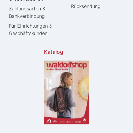
Rücksendung
Zahlungsarten &
Bankverbindung
Für Einrichtungen &
Geschäftskunden
Katalog