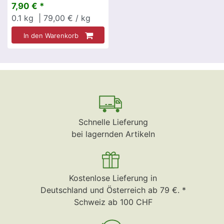
7,90 € *
0.1
kg
| 79,00 € / kg
In den Warenkorb
Schnelle Lieferung
bei lagernden Artikeln
Kostenlose Lieferung in
Deutschland und Österreich ab 79 €. *
Schweiz ab 100 CHF