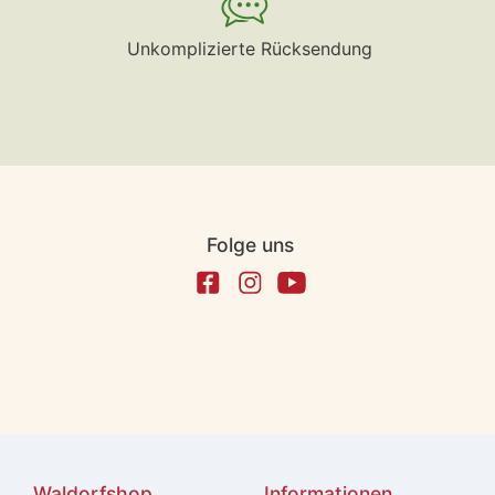
Unkomplizierte Rücksendung
Folge uns
Waldorfshop
Informationen