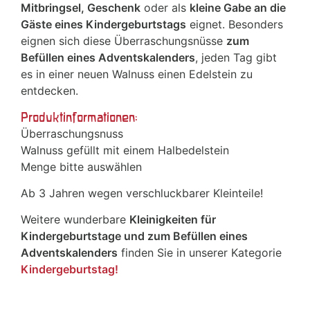
Mitbringsel, Geschenk
oder als
kleine Gabe an die
Gäste eines Kindergeburtstags
eignet. Besonders
eignen sich diese Überraschungsnüsse
zum
Befüllen eines Adventskalenders
, jeden Tag gibt
es in einer neuen Walnuss einen Edelstein zu
entdecken.
Produktinformationen:
Überraschungsnuss
Walnuss gefüllt mit einem Halbedelstein
Menge bitte auswählen
Ab 3 Jahren wegen verschluckbarer Kleinteile!
Weitere wunderbare
Kleinigkeiten für
Kindergeburtstage und zum Befüllen eines
Adventskalenders
finden Sie in unserer Kategorie
Kindergeburtstag!