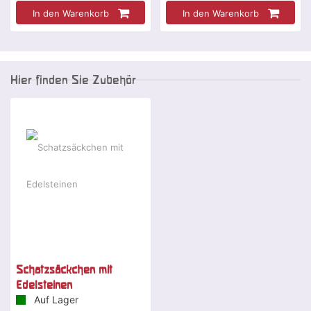
In den Warenkorb
In den Warenkorb
Hier finden Sie Zubehör
Schatzsäckchen mit
Edelsteinen
Auf Lager