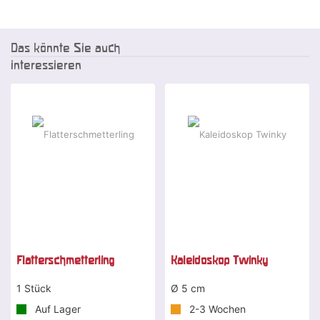
Das könnte Sie auch
interessieren
Flatterschmetterling
Kaleidoskop Twinky
1 Stück
Ø 5 cm
Auf Lager
2-3 Wochen