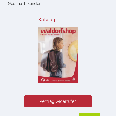
Geschäftskunden
Katalog
Vertrag widerrufen