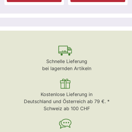
Schnelle Lieferung
bei lagernden Artikeln
Kostenlose Lieferung in
Deutschland und Österreich ab 79 €. *
Schweiz ab 100 CHF