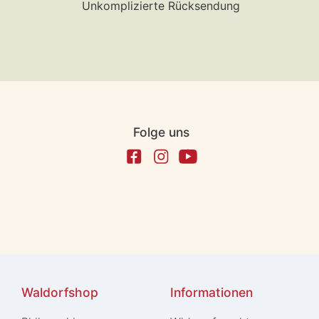
Unkomplizierte Rücksendung
Folge uns
Waldorfshop
Informationen