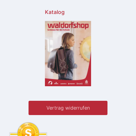
Katalog
Vertrag widerrufen