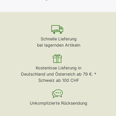
Schnelle Lieferung
bei lagernden Artikeln
Kostenlose Lieferung in
Deutschland und Österreich ab 79 €. *
Schweiz ab 100 CHF
Unkomplizierte Rücksendung