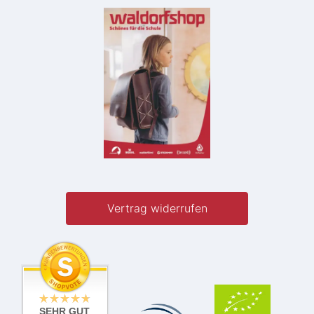
Vertrag widerrufen
SEHR GUT