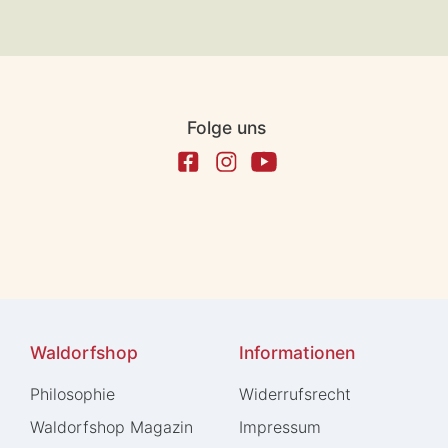
Folge uns
Waldorfshop
Informationen
Philosophie
Widerrufs­recht
Waldorfshop Magazin
Impressum