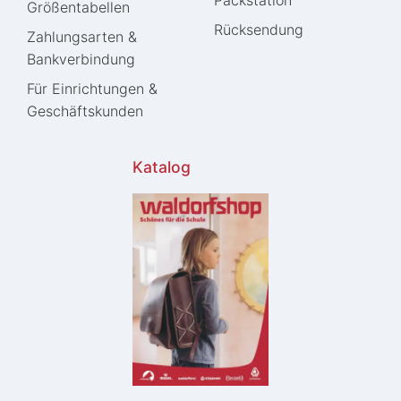
Größentabellen
Rücksendung
Zahlungsarten &
Bankverbindung
Für Einrichtungen &
Geschäftskunden
Katalog