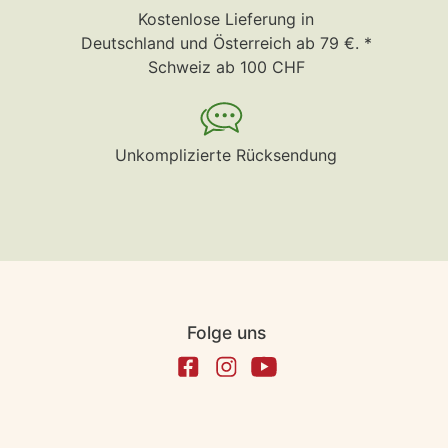
Kostenlose Lieferung in
Deutschland und Österreich ab 79 €. *
Schweiz ab 100 CHF
Unkomplizierte Rücksendung
Folge uns