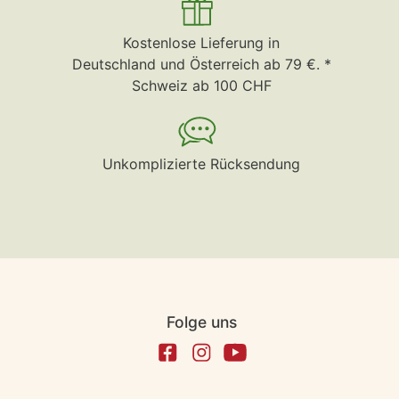
Kostenlose Lieferung in
Deutschland und Österreich ab 79 €. *
Schweiz ab 100 CHF
Unkomplizierte Rücksendung
Folge uns