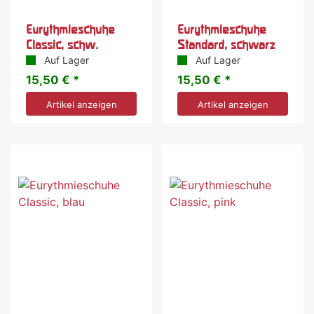
Eurythmieschuhe
Eurythmieschuhe
Classic, schw.
Standard, schwarz
Auf Lager
Auf Lager
15,50 € *
15,50 € *
Artikel anzeigen
Artikel anzeigen