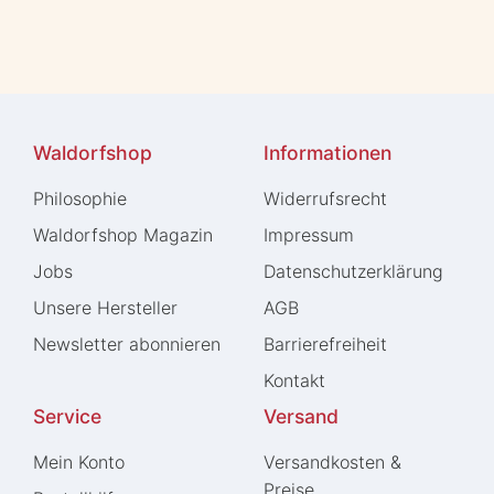
Waldorfshop
Informationen
Philosophie
Widerrufs­recht
Waldorfshop Magazin
Impressum
Jobs
Daten­schutz­erklärung
Unsere Hersteller
AGB
Newsletter abonnieren
Barrierefreiheit
Kontakt
Service
Versand
Mein Konto
Versandkosten &
Preise