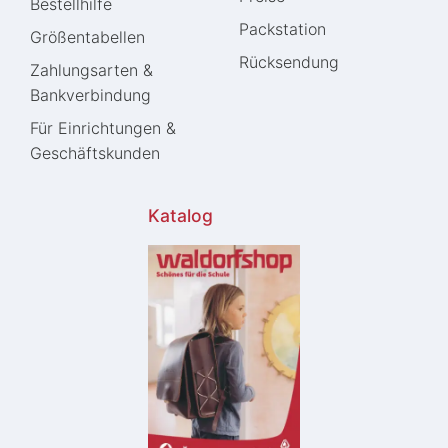
Bestellhilfe
Packstation
Größentabellen
Rücksendung
Zahlungsarten &
Bankverbindung
Für Einrichtungen &
Geschäftskunden
Katalog