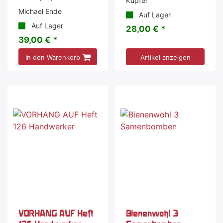
Kupfer
Michael Ende
Auf Lager
Auf Lager
28,00 € *
39,00 € *
In den Warenkorb
Artikel anzeigen
VORHANG AUF Heft
Bienenwohl 3