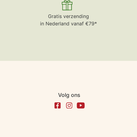
Gratis verzending
in Nederland vanaf €79*
Volg ons