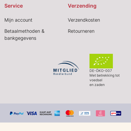
Service
Verzending
Mijn account
Verzendkosten
Betaalmethoden &
Retourneren
bankgegevens
DE-ÖKO-007
Met betrekking tot
voedsel
en zaden