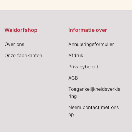
Waldorfshop
Informatie over
Over ons
Annuleringsformulier
Onze fabrikanten
Afdruk
Privacybeleid
AGB
Toegankelijkheidsverkla
ring
Neem contact met ons
op