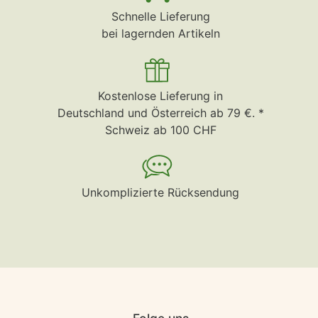
Schnelle Lieferung
bei lagernden Artikeln
Kostenlose Lieferung in
Deutschland und Österreich ab 79 €. *
Schweiz ab 100 CHF
Unkomplizierte Rücksendung