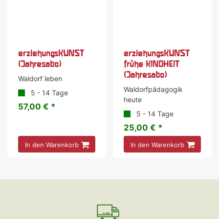
erziehungsKUNST
erziehungsKUNST
(Jahresabo)
frühe KINDHEIT
(Jahresabo)
Waldorf leben
Waldorfpädagogik
5 - 14 Tage
heute
57,00 € *
5 - 14 Tage
25,00 € *
In den Warenkorb
In den Warenkorb