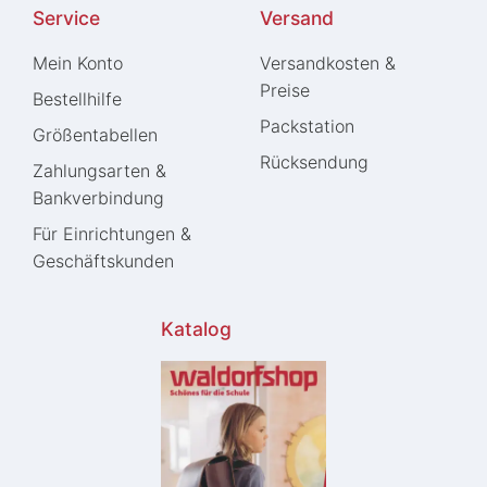
Service
Versand
Mein Konto
Versandkosten &
Preise
Bestellhilfe
Packstation
Größentabellen
Rücksendung
Zahlungsarten &
Bankverbindung
Für Einrichtungen &
Geschäftskunden
Katalog