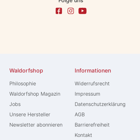
Folge uns
Waldorfshop
Informationen
Philosophie
Widerrufs­recht
Waldorfshop Magazin
Impressum
Jobs
Daten­schutz­erklärung
Unsere Hersteller
AGB
Newsletter abonnieren
Barrierefreiheit
Kontakt