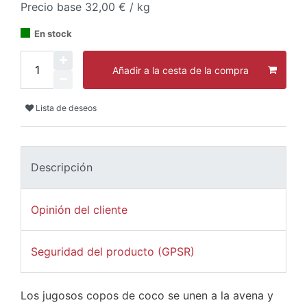
Precio base
32,00 € / kg
En stock
Añadir a la cesta de la compra
Lista de deseos
Descripción
Opinión del cliente
Seguridad del producto (GPSR)
Los jugosos copos de coco se unen a la avena y