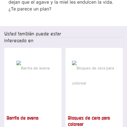
dejan que el agave y la miel les endulcen la vida.
¿Te parece un plan?
Usted también puede estar
interesado en
Barrita de avena
Bloques de cera para
colorear