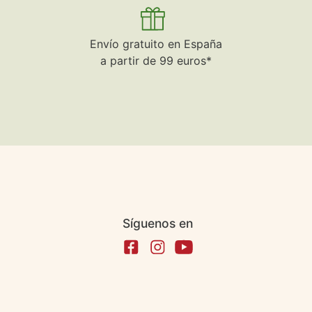
Envío gratuito en España
a partir de 99 euros*
Síguenos en