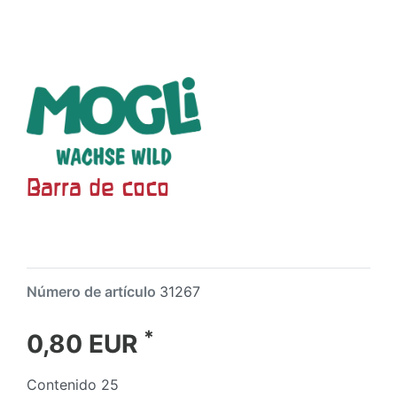
Barra de coco
Número de artículo
31267
*
0,80 EUR
Contenido
25