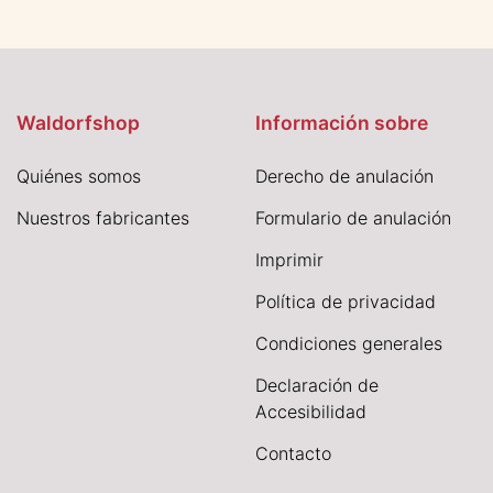
Waldorfshop
Información sobre
Quiénes somos
Derecho de anulación
Nuestros fabricantes
Formulario de anulación
I
mprimir
Política de privacidad
Condiciones generales
Declaración de
Accesibilidad
Contacto