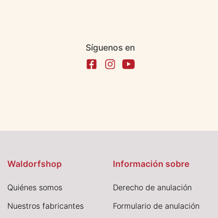
Síguenos en
Waldorfshop
Información sobre
Quiénes somos
Derecho de anulación
Nuestros fabricantes
Formulario de anulación