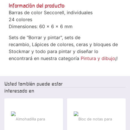
Información del producto:
Barras de color Seccorell, individuales
24 colores
Dimensiones: 60 x 6 x 6 mm
Sets de "Borrar y pintar", sets de
recambio, Lápices de colores, ceras y bloques de
Stockmar y todo para pintar y diseñar lo
encontrará en nuestra categoría
Pintura y dibujo
¡!
Usted también puede estar
interesado en