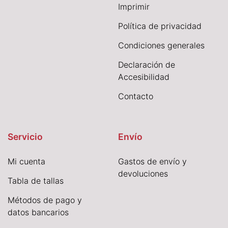
I
mprimir
Política de privacidad
Condiciones generales
Declaración de
Accesibilidad
Contacto
Servicio
Envío
Mi cuenta
Gastos de envío y
devoluciones
Tabla de tallas
Métodos de pago y
datos bancarios