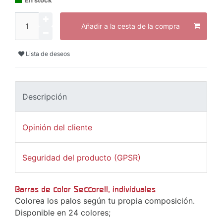
Añadir a la cesta de la compra
Lista de deseos
Descripción
Opinión del cliente
Seguridad del producto (GPSR)
Barras de color Seccorell, individuales
Colorea los palos según tu propia composición.
Disponible en 24 colores;