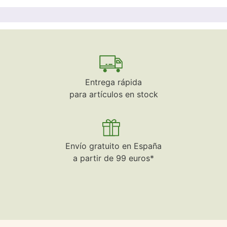
Entrega rápida
para artículos en stock
Envío gratuito en España
a partir de 99 euros*