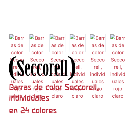
Barras de color Seccorell,
individuales
en 24 colores