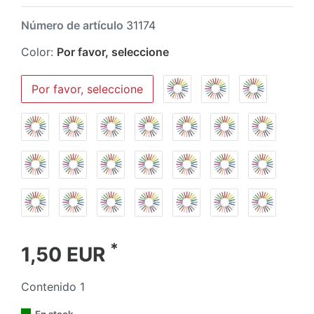
Número de artículo
31174
Color:
Por favor, seleccione
Por favor, seleccione
*
1,50 EUR
Contenido
1
En stock