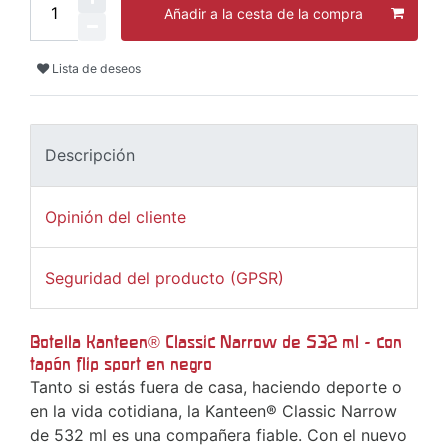
Añadir a la cesta de la compra
Lista de deseos
Descripción
Opinión del cliente
Seguridad del producto (GPSR)
Botella Kanteen® Classic Narrow de 532 ml - con
tapón flip sport en negro
Tanto si estás fuera de casa, haciendo deporte o
en la vida cotidiana, la Kanteen® Classic Narrow
de 532 ml es una compañera fiable. Con el nuevo