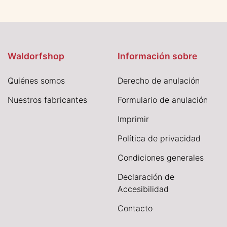
Waldorfshop
Información sobre
Quiénes somos
Derecho de anulación
Nuestros fabricantes
Formulario de anulación
I
mprimir
Política de privacidad
Condiciones generales
Declaración de
Accesibilidad
Contacto