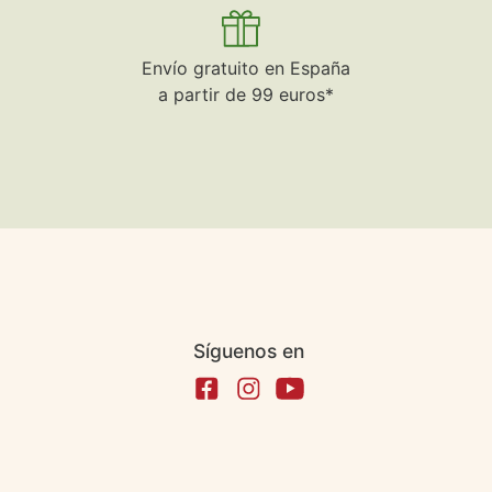
Envío gratuito en España
a partir de 99 euros*
Síguenos en