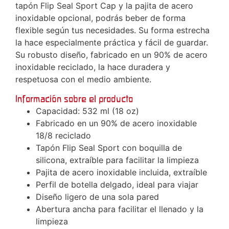
tapón Flip Seal Sport Cap y la pajita de acero
inoxidable opcional, podrás beber de forma
flexible según tus necesidades. Su forma estrecha
la hace especialmente práctica y fácil de guardar.
Su robusto diseño, fabricado en un 90% de acero
inoxidable reciclado, la hace duradera y
respetuosa con el medio ambiente.
Información sobre el producto
Capacidad: 532 ml (18 oz)
Fabricado en un 90% de acero inoxidable
18/8 reciclado
Tapón Flip Seal Sport con boquilla de
silicona, extraíble para facilitar la limpieza
Pajita de acero inoxidable incluida, extraíble
Perfil de botella delgado, ideal para viajar
Diseño ligero de una sola pared
Abertura ancha para facilitar el llenado y la
limpieza