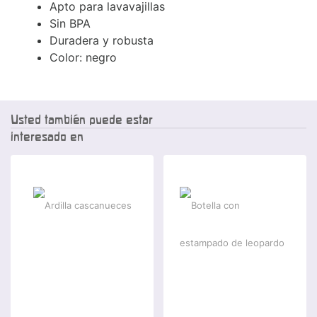
Apto para lavavajillas
Sin BPA
Duradera y robusta
Color: negro
Usted también puede estar
interesado en