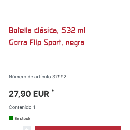
Botella clásica, 532 ml
Gorra Flip Sport, negra
Número de artículo
37992
*
27,90 EUR
Contenido
1
En stock