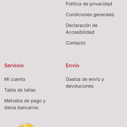
Política de privacidad
Condiciones generales
Declaración de
Accesibilidad
Contacto
Servicio
Envío
Mi cuenta
Gastos de envío y
devoluciones
Tabla de tallas
Métodos de pago y
datos bancarios