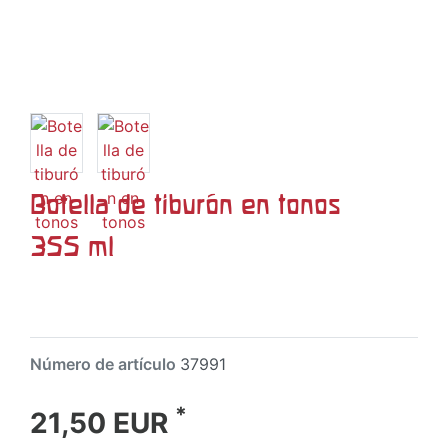
Botella de tiburón en tonos
355 ml
Número de artículo
37991
*
21,50 EUR