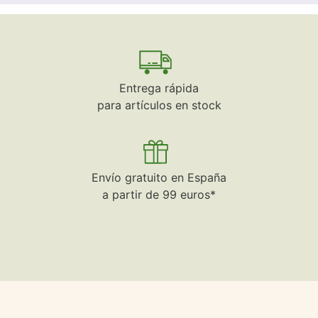
Entrega rápida
para artículos en stock
Envío gratuito en España
a partir de 99 euros*