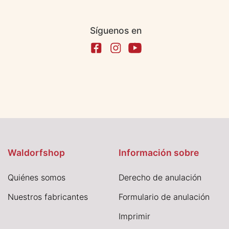
Síguenos en
Waldorfshop
Información sobre
Quiénes somos
Derecho de anulación
Nuestros fabricantes
Formulario de anulación
I
mprimir