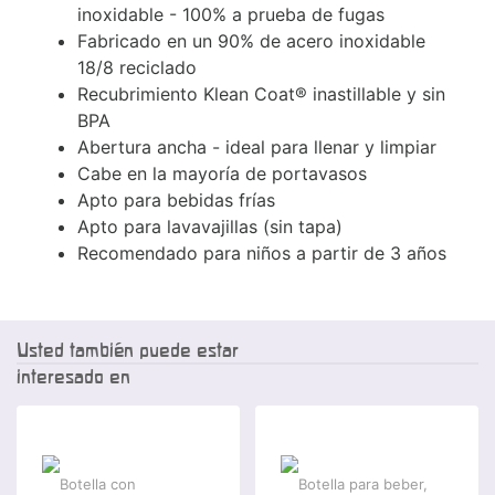
inoxidable - 100% a prueba de fugas
Fabricado en un 90% de acero inoxidable
18/8 reciclado
Recubrimiento Klean Coat® inastillable y sin
BPA
Abertura ancha - ideal para llenar y limpiar
Cabe en la mayoría de portavasos
Apto para bebidas frías
Apto para lavavajillas (sin tapa)
Recomendado para niños a partir de 3 años
Usted también puede estar
interesado en