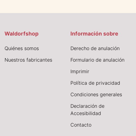
Waldorfshop
Información sobre
Quiénes somos
Derecho de anulación
Nuestros fabricantes
Formulario de anulación
I
mprimir
Política de privacidad
Condiciones generales
Declaración de
Accesibilidad
Contacto