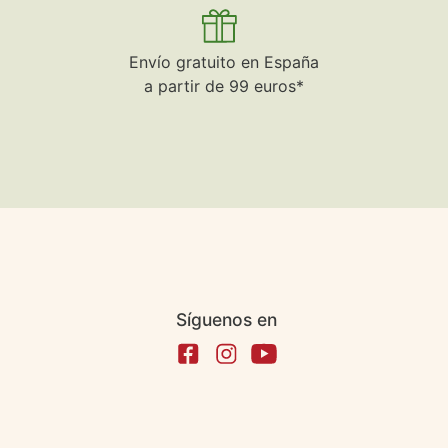
Envío gratuito en España
a partir de 99 euros*
Síguenos en