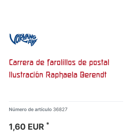
Carrera de farolillos de postal
Ilustración Raphaela Berendt
Número de artículo
36827
*
1,60 EUR