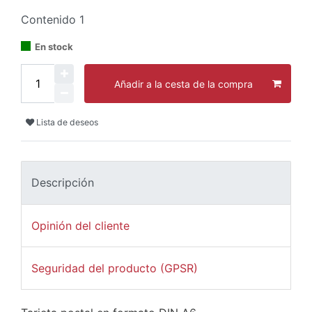
Contenido
1
En stock
Añadir a la cesta de la compra
Lista de deseos
Descripción
Opinión del cliente
Seguridad del producto (GPSR)