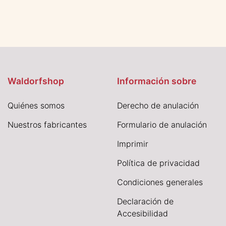
Waldorfshop
Información sobre
Quiénes somos
Derecho de anulación
Nuestros fabricantes
Formulario de anulación
I
mprimir
Política de privacidad
Condiciones generales
Declaración de
Accesibilidad