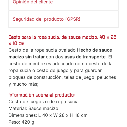
Opinión del cliente
Seguridad del producto (GPSR)
Cesto para la ropa sucia, de sauce macizo, 40 x 28
x 18 cm
Cesto de la ropa sucia ovalado
Hecho de sauce
macizo sin tratar
con dos
asas de transporte.
El
cesto de mimbre es adecuado como cesto de la
ropa sucia o cesto de juego y para guardar
bloques de construcción, telas de juego, peluches
y mucho más;
Información sobre el producto:
Cesto de juegos o de ropa sucia
Material: Sauce macizo
Dimensiones: L 40 x W 28 x H 18 cm
Peso: 420 g