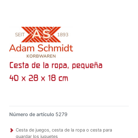
Cesta de la ropa, pequeña
40 x 28 x 18 cm
Número de artículo
5279
Cesta de juegos, cesta de la ropa o cesta para
guardar los juguetes