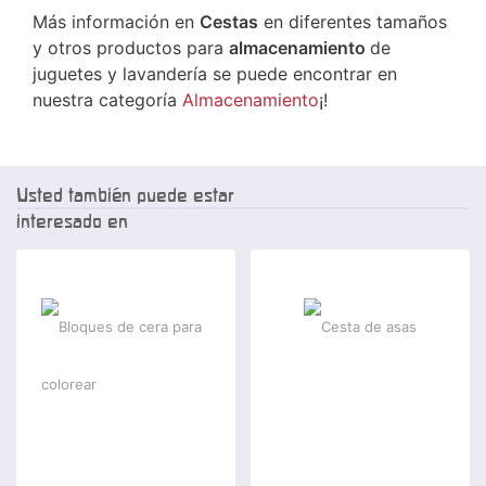
Más información en
Cestas
en diferentes tamaños
y otros productos para
almacenamiento
de
juguetes y lavandería se puede encontrar en
nuestra categoría
Almacenamiento
¡!
Usted también puede estar
interesado en