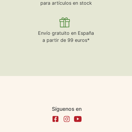
para artículos en stock
Envío gratuito en España
a partir de 99 euros*
Síguenos en