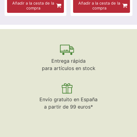
Añadir a la cesta de la
Añadir a la cesta de la
compra
compra
Entrega rápida
para artículos en stock
Envío gratuito en España
a partir de 99 euros*