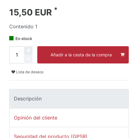
*
15,50 EUR
Contenido
1
En stock
Añadir a la cesta de la compra
Lista de deseos
Descripción
Opinión del cliente
Seguridad del producto (GPSR)