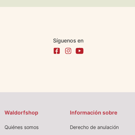
Síguenos en
Waldorfshop
Información sobre
Quiénes somos
Derecho de anulación