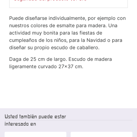
Puede diseñarse individualmente, por ejemplo con
nuestros colores de esmalte para madera. Una
actividad muy bonita para las fiestas de
cumpleaños de los niños, para la Navidad o para
diseñar su propio escudo de caballero.
Daga de 25 cm de largo. Escudo de madera
ligeramente curvado 27x37 cm.
Usted también puede estar
interesado en