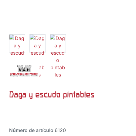
Daga y escudo pintables
Número de artículo
6120