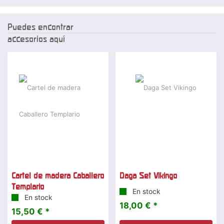
Puedes encontrar
accesorios aquí
Cartel de madera Caballero
Daga Set Vikingo
Templario
En stock
En stock
18,00 € *
15,50 € *