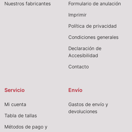
Nuestros fabricantes
Formulario de anulación
I
mprimir
Política de privacidad
Condiciones generales
Declaración de
Accesibilidad
Contacto
Servicio
Envío
Mi cuenta
Gastos de envío y
devoluciones
Tabla de tallas
Métodos de pago y