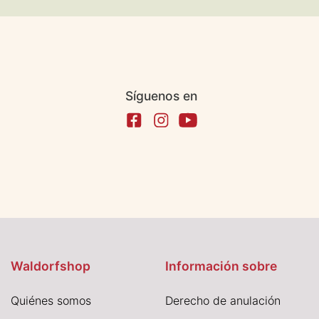
Síguenos en
Waldorfshop
Información sobre
Quiénes somos
Derecho de anulación