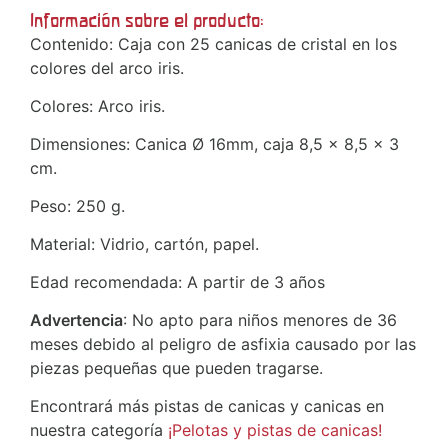
Información sobre el producto:
Contenido: Caja con 25 canicas de cristal en los
colores del arco iris.
Colores: Arco iris.
Dimensiones: Canica Ø 16mm, caja 8,5 x 8,5 x 3
cm.
Peso: 250 g.
Material: Vidrio, cartón, papel.
Edad recomendada: A partir de 3 años
Advertencia
: No apto para niños menores de 36
meses debido al peligro de asfixia causado por las
piezas pequeñas que pueden tragarse.
Encontrará más pistas de canicas y canicas en
nuestra categoría
¡Pelotas y pistas de canicas!