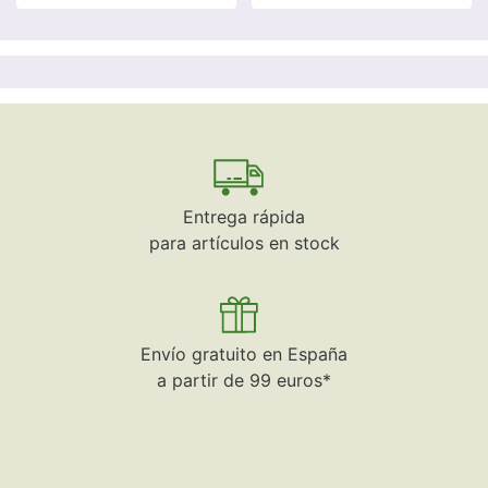
Entrega rápida
para artículos en stock
Envío gratuito en España
a partir de 99 euros*