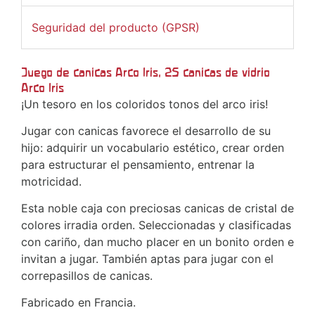
Seguridad del producto (GPSR)
Juego de canicas Arco Iris, 25 canicas de vidrio
Arco Iris
¡Un tesoro en los coloridos tonos del arco iris!
Jugar con canicas favorece el desarrollo de su
hijo: adquirir un vocabulario estético, crear orden
para estructurar el pensamiento, entrenar la
motricidad.
Esta noble caja con preciosas canicas de cristal de
colores irradia orden. Seleccionadas y clasificadas
con cariño, dan mucho placer en un bonito orden e
invitan a jugar. También aptas para jugar con el
correpasillos de canicas.
Fabricado en Francia.