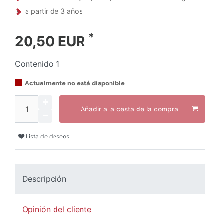
a partir de 3 años
*
20,50 EUR
Contenido
1
Actualmente no está disponible
Añadir a la cesta de la compra
Lista de deseos
Descripción
Opinión del cliente