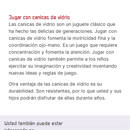
Jugar con canicas de vidrio
Las canicas de vidrio son un juguete clásico que
ha hecho las delicias de generaciones. Jugar con
canicas de vidrio fomenta la motricidad fina y la
coordinación ojo-mano. Es un juego que requiere
concentración y fomenta la atención. Jugar con
canicas de vidrio también permite a los niños
ejercitar su imaginación y creatividad inventando
nuevas ideas y reglas de juego.
Otra ventaja de las canicas de vidrio es su
durabilidad. Son resistentes, por lo que usted y sus
hijos podrán disfrutar de ellas durante años.
Usted también puede estar