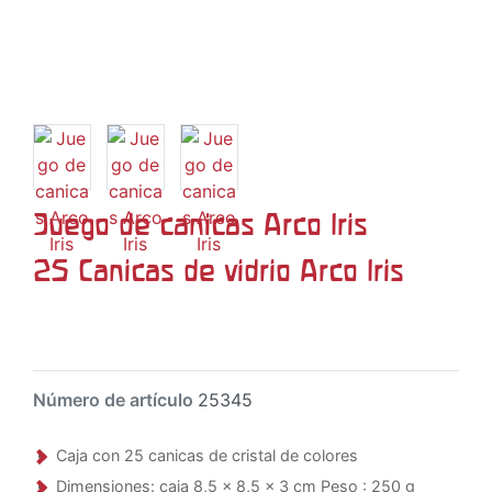
Juego de canicas Arco Iris
25 Canicas de vidrio Arco Iris
Número de artículo
25345
Caja con 25 canicas de cristal de colores
Dimensiones: caja 8,5 x 8,5 x 3 cm Peso : 250 g