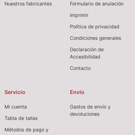
Nuestros fabricantes
Formulario de anulación
I
mprimir
Política de privacidad
Condiciones generales
Declaración de
Accesibilidad
Contacto
Servicio
Envío
Mi cuenta
Gastos de envío y
devoluciones
Tabla de tallas
Métodos de pago y