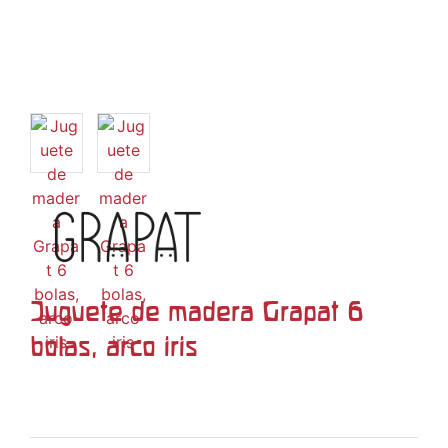
Juguete de madera Grapat 6
bolas, arco iris