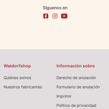
Síguenos en
Waldorfshop
Información sobre
Quiénes somos
Derecho de anulación
Nuestros fabricantes
Formulario de anulación
I
mprimir
Política de privacidad