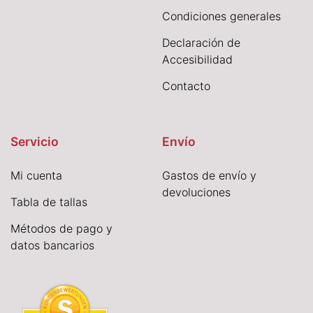
Condiciones generales
Declaración de
Accesibilidad
Contacto
Servicio
Envío
Mi cuenta
Gastos de envío y
devoluciones
Tabla de tallas
Métodos de pago y
datos bancarios