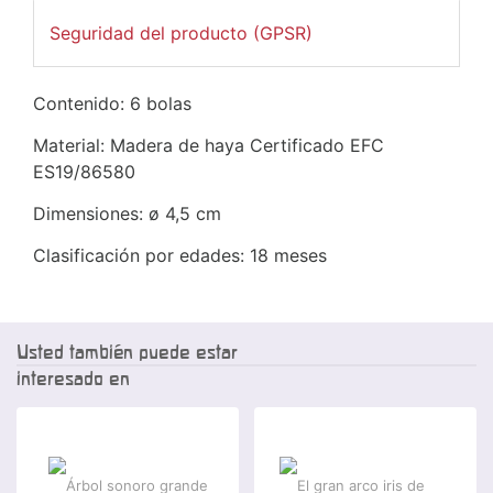
Seguridad del producto (GPSR)
Contenido: 6 bolas
Material: Madera de haya Certificado EFC
ES19/86580
Dimensiones: ø 4,5 cm
Clasificación por edades: 18 meses
Usted también puede estar
interesado en