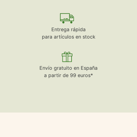
Entrega rápida
para artículos en stock
Envío gratuito en España
a partir de 99 euros*