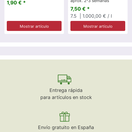
aprox. 2-3 semanas
1,90 € *
7,50 € *
7.5
| 1.000,00 € / l
Mostrar artículo
Mostrar artículo
Entrega rápida
para artículos en stock
Envío gratuito en España