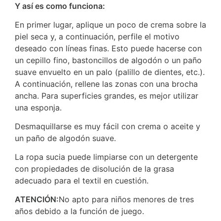
Y así es como funciona:
En primer lugar, aplique un poco de crema sobre la
piel seca y, a continuación, perfile el motivo
deseado con líneas finas. Esto puede hacerse con
un cepillo fino, bastoncillos de algodón o un paño
suave envuelto en un palo (palillo de dientes, etc.).
A continuación, rellene las zonas con una brocha
ancha. Para superficies grandes, es mejor utilizar
una esponja.
Desmaquillarse es muy fácil con crema o aceite y
un paño de algodón suave.
La ropa sucia puede limpiarse con un detergente
con propiedades de disolución de la grasa
adecuado para el textil en cuestión.
ATENCIÓN:
No apto para niños menores de tres
años debido a la función de juego.