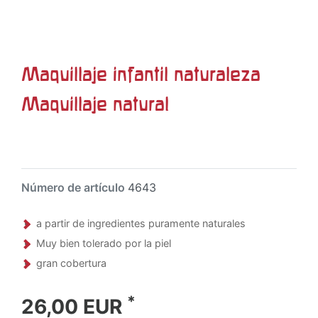
Maquillaje infantil naturaleza
Maquillaje natural
Número de artículo
4643
a partir de ingredientes puramente naturales
Muy bien tolerado por la piel
gran cobertura
*
26,00 EUR