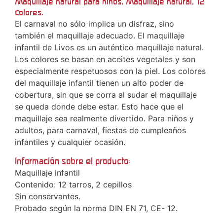
Maquillaje natural para niños, Maquillaje natural, 12
colores.
El carnaval no sólo implica un disfraz, sino
también el maquillaje adecuado. El maquillaje
infantil de Livos es un auténtico maquillaje natural.
Los colores se basan en aceites vegetales y son
especialmente respetuosos con la piel. Los colores
del maquillaje infantil tienen un alto poder de
cobertura, sin que se corra al sudar el maquillaje
se queda donde debe estar. Esto hace que el
maquillaje sea realmente divertido. Para niños y
adultos, para carnaval, fiestas de cumpleaños
infantiles y cualquier ocasión.
Información sobre el producto:
Maquillaje infantil
Contenido: 12 tarros, 2 cepillos
Sin conservantes.
Probado según la norma DIN EN 71, CE- 12.