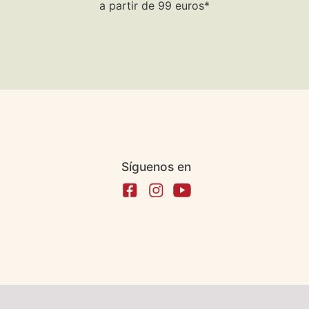
a partir de 99 euros*
Síguenos en