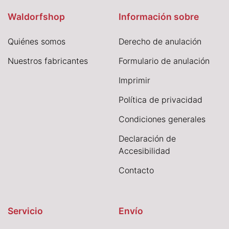
Waldorfshop
Información sobre
Quiénes somos
Derecho de anulación
Nuestros fabricantes
Formulario de anulación
I
mprimir
Política de privacidad
Condiciones generales
Declaración de
Accesibilidad
Contacto
Servicio
Envío