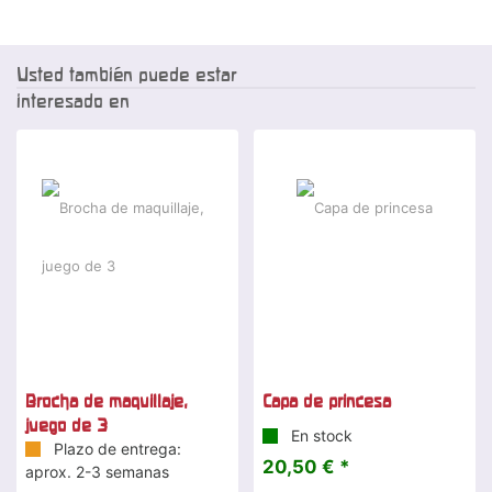
Usted también puede estar
interesado en
Brocha de maquillaje,
Capa de princesa
juego de 3
En stock
Plazo de entrega:
20,50 € *
aprox. 2-3 semanas