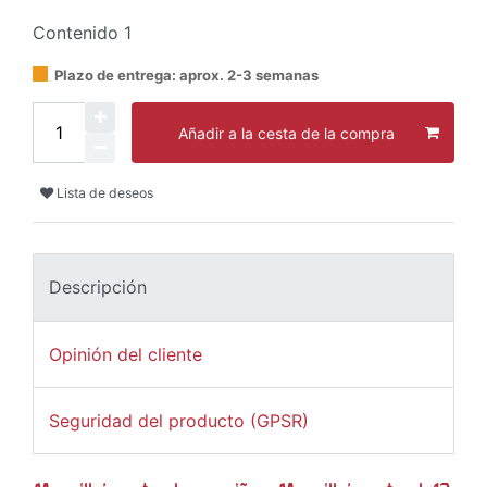
Contenido
1
Plazo de entrega: aprox. 2-3 semanas
Añadir a la cesta de la compra
Lista de deseos
Descripción
Opinión del cliente
Seguridad del producto (GPSR)