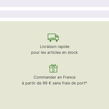
Livraison rapide
pour les articles en stock
Commander en France
à partir de 99 € sans frais de port*