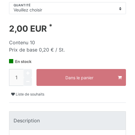
QUANTITÉ
*
2,00 EUR
Contenu
10
Prix de base
0,20 € / St.
En stock
Dans le panier
Liste de souhaits
Description