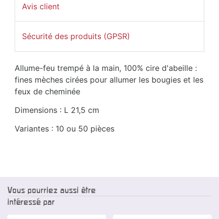
Avis client
Sécurité des produits (GPSR)
Allume-feu trempé à la main, 100% cire d'abeille :
fines mèches cirées pour allumer les bougies et les
feux de cheminée
Dimensions : L 21,5 cm
Variantes : 10 ou 50 pièces
Vous pourriez aussi être
intéressé par