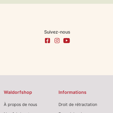
Suivez-nous
Waldorfshop
Informations
À propos de nous
Droit de rétractation