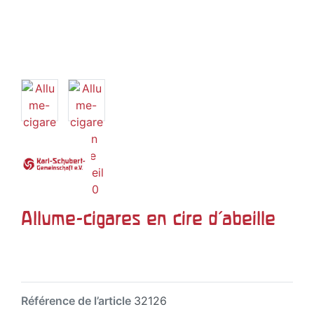
Allume-cigares en cire d'abeille
Référence de l’article
32126