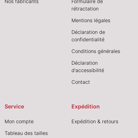
Nos fabricants
Formulaire de
rétractation
Mentions légales
Déclaration de
confidentialité
Conditions générales
Déclaration
d'accessibilité
Contact
Service
Expédition
Mon compte
Expédition & retours
Tableau des tailles