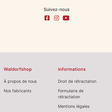
Suivez-nous
Waldorfshop
Informations
À propos de nous
Droit de rétractation
Nos fabricants
Formulaire de
rétractation
Mentions légales