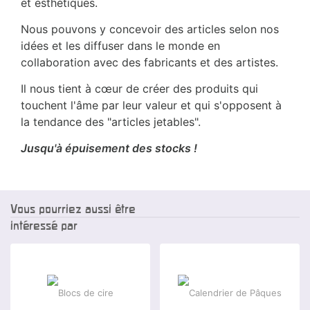
et esthétiques.
Nous pouvons y concevoir des articles selon nos
idées et les diffuser dans le monde en
collaboration avec des fabricants et des artistes.
Il nous tient à cœur de créer des produits qui
touchent l'âme par leur valeur et qui s'opposent à
la tendance des "articles jetables".
Jusqu'à épuisement des stocks !
Vous pourriez aussi être
intéressé par