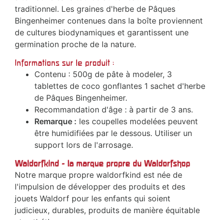
traditionnel. Les graines d'herbe de Pâques
Bingenheimer contenues dans la boîte proviennent
de cultures biodynamiques et garantissent une
germination proche de la nature.
Informations sur le produit :
Contenu : 500g de pâte à modeler, 3
tablettes de coco gonflantes 1 sachet d'herbe
de Pâques Bingenheimer.
Recommandation d'âge : à partir de 3 ans.
Remarque :
les coupelles modelées peuvent
être humidifiées par le dessous. Utiliser un
support lors de l'arrosage.
Waldorfkind - la marque propre du Waldorfshop
Notre marque propre waldorfkind est née de
l'impulsion de développer des produits et des
jouets Waldorf pour les enfants qui soient
judicieux, durables, produits de manière équitable