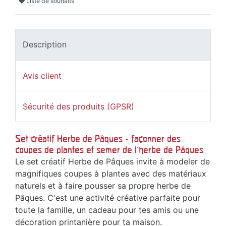
Liste de souhaits
Description
Avis client
Sécurité des produits (GPSR)
Set créatif Herbe de Pâques - façonner des
coupes de plantes et semer de l'herbe de Pâques
Le set créatif Herbe de Pâques invite à modeler de
magnifiques coupes à plantes avec des matériaux
naturels et à faire pousser sa propre herbe de
Pâques. C'est une activité créative parfaite pour
toute la famille, un cadeau pour tes amis ou une
décoration printanière pour ta maison.