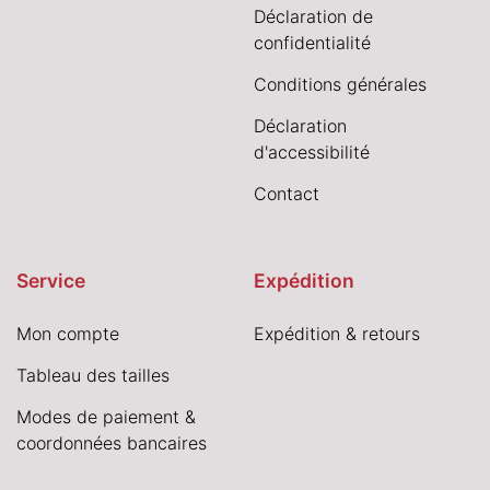
Déclaration de
confidentialité
Conditions générales
Déclaration
d'accessibilité
Contact
Service
Expédition
Mon compte
Expédition & retours
Tableau des tailles
Modes de paiement &
coordonnées bancaires