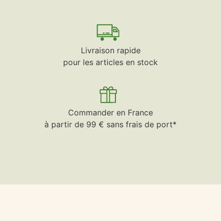
Livraison rapide
pour les articles en stock
Commander en France
à partir de 99 € sans frais de port*