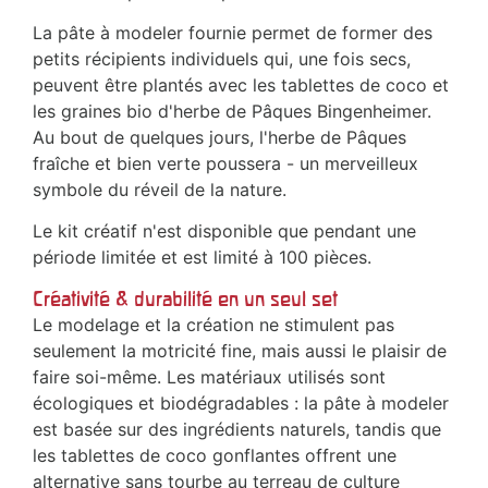
La pâte à modeler fournie permet de former des
petits récipients individuels qui, une fois secs,
peuvent être plantés avec les tablettes de coco et
les graines bio d'herbe de Pâques Bingenheimer.
Au bout de quelques jours, l'herbe de Pâques
fraîche et bien verte poussera - un merveilleux
symbole du réveil de la nature.
Le kit créatif n'est disponible que pendant une
période limitée et est limité à 100 pièces.
Créativité & durabilité en un seul set
Le modelage et la création ne stimulent pas
seulement la motricité fine, mais aussi le plaisir de
faire soi-même. Les matériaux utilisés sont
écologiques et biodégradables : la pâte à modeler
est basée sur des ingrédients naturels, tandis que
les tablettes de coco gonflantes offrent une
alternative sans tourbe au terreau de culture