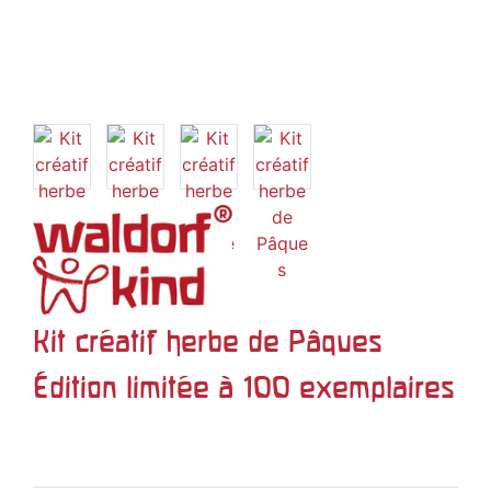
Kit créatif herbe de Pâques
Édition limitée à 100 exemplaires