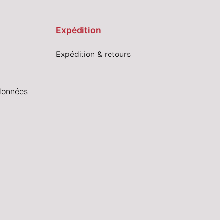
Expédition
Expédition & retours
données