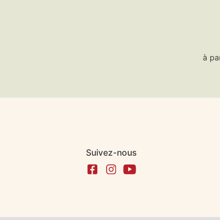
à pa
Suivez-nous