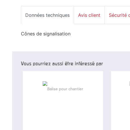
Données techniques
Avis client
Sécurité 
Cônes de signalisation
Vous pourriez aussi être intéressé par