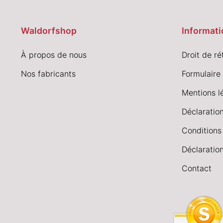
Waldorfshop
Informati
À propos de nous
Droit de ré
Nos fabricants
Formulaire 
Mentions l
Déclaration
Conditions
Déclaration
Contact