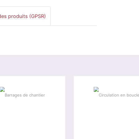
des produits (GPSR)