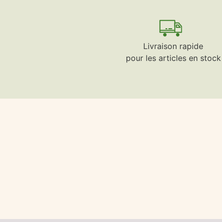
Livraison rapide
pour les articles en stock