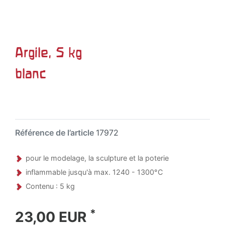
Argile, 5 kg
blanc
Référence de l’article
17972
pour le modelage, la sculpture et la poterie
inflammable jusqu'à max. 1240 - 1300°C
Contenu : 5 kg
*
23,00 EUR