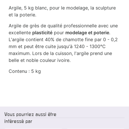
Argile, 5 kg blanc, pour le modelage, la sculpture
et la poterie.
Argile de grès de qualité professionnelle avec une
excellente
plasticité
pour
modelage et poterie
.
L'argile contient 40% de chamotte fine par 0 - 0,2
mm et peut être cuite jusqu'à 1240 - 1300°C
maximum. Lors de la cuisson, l'argile prend une
belle et noble couleur ivoire.
Contenu : 5 kg
Vous pourriez aussi être
intéressé par