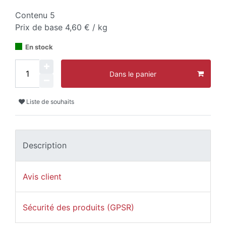
Contenu
5
Prix de base
4,60 € / kg
En stock
Dans le panier
Liste de souhaits
Description
Avis client
Sécurité des produits (GPSR)