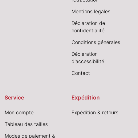
Mentions légales
Déclaration de
confidentialité
Conditions générales
Déclaration
d'accessibilité
Contact
Service
Expédition
Mon compte
Expédition & retours
Tableau des tailles
Modes de paiement &