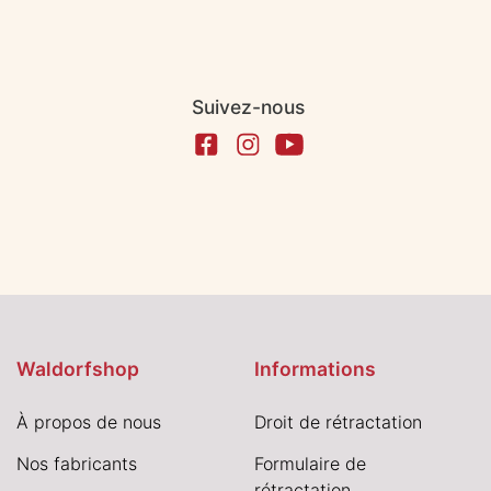
Suivez-nous
Waldorfshop
Informations
À propos de nous
Droit de rétractation
Nos fabricants
Formulaire de
rétractation