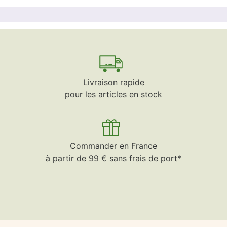
Livraison rapide
pour les articles en stock
Commander en France
à partir de 99 € sans frais de port*