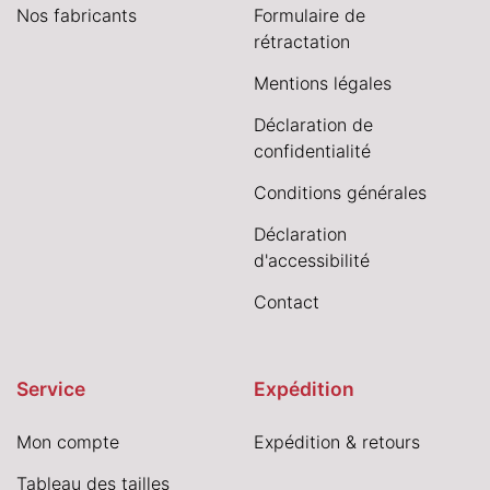
Nos fabricants
Formulaire de
rétractation
Mentions légales
Déclaration de
confidentialité
Conditions générales
Déclaration
d'accessibilité
Contact
Service
Expédition
Mon compte
Expédition & retours
Tableau des tailles