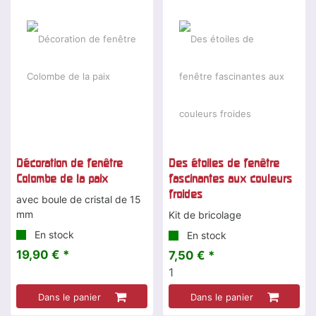
Décoration de fenêtre
Des étoiles de fenêtre
Colombe de la paix
fascinantes aux couleurs
froides
avec boule de cristal de 15
mm
Kit de bricolage
En stock
En stock
19,90 € *
7,50 € *
1
Dans le panier
Dans le panier