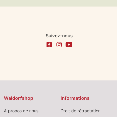
Suivez-nous
Waldorfshop
Informations
À propos de nous
Droit de rétractation