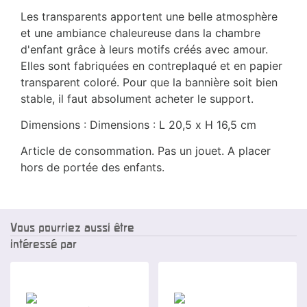
Les transparents apportent une belle atmosphère
et une ambiance chaleureuse dans la chambre
d'enfant grâce à leurs motifs créés avec amour.
Elles sont fabriquées en contreplaqué et en papier
transparent coloré. Pour que la bannière soit bien
stable, il faut absolument acheter le support.
Dimensions : Dimensions : L 20,5 x H 16,5 cm
Article de consommation. Pas un jouet. A placer
hors de portée des enfants.
Vous pourriez aussi être
intéressé par