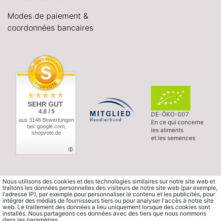
Modes de paiement &
coordonnées bancaires
SEHR GUT
4.8 / 5
DE-ÖKO-007
aus 3146 Bewertungen
En ce qui concerne
bei: google.com,
les aliments
shopvote.de
et les semences
Nous utilisons des cookies et des technologies similaires sur notre site web et
traitons les données personnelles des visiteurs de notre site web (par exemple,
l'adresse IP), par exemple pour personnaliser le contenu et les publicités, pour
intégrer des médias de fournisseurs tiers ou pour analyser l'accès à notre site
web. Le traitement des données a lieu uniquement lorsque des cookies sont
installés. Nous partageons ces données avec des tiers que nous nommons
dans les paramètres.