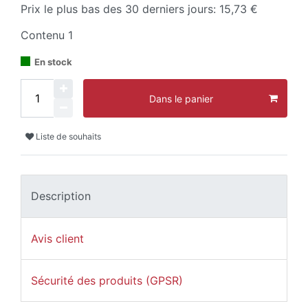
Prix le plus bas des 30 derniers jours:
15,73 €
Contenu
1
En stock
Dans le panier
Liste de souhaits
Description
Avis client
Sécurité des produits (GPSR)