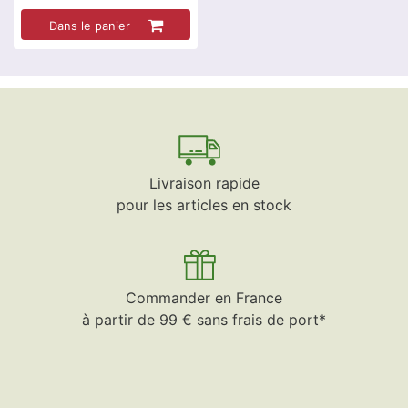
Dans le panier
Livraison rapide
pour les articles en stock
Commander en France
à partir de 99 € sans frais de port*