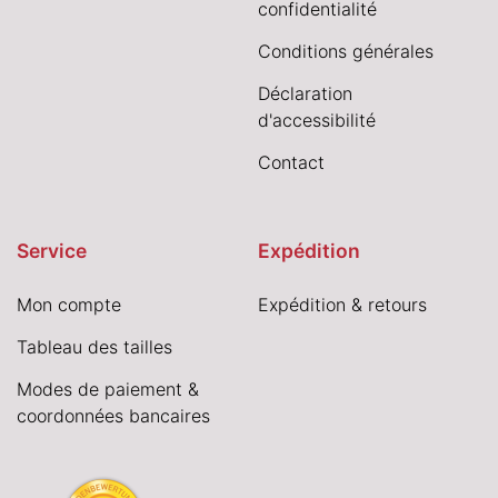
confidentialité
Conditions générales
Déclaration
d'accessibilité
Contact
Service
Expédition
Mon compte
Expédition & retours
Tableau des tailles
Modes de paiement &
coordonnées bancaires