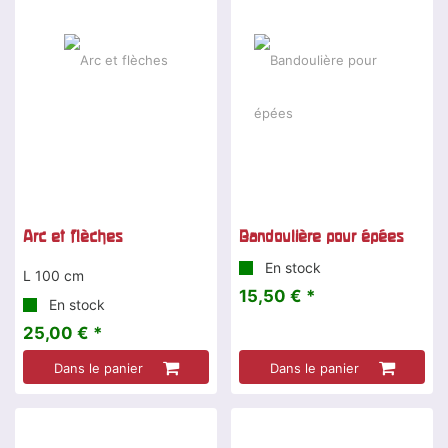
Arc et flèches
Bandoulière pour épées
En stock
L 100 cm
15,50 € *
En stock
25,00 € *
Dans le panier
Dans le panier