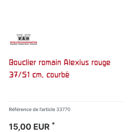
Bouclier romain Alexius rouge
37/51 cm, courbé
Référence de l’article
33770
*
15,00 EUR