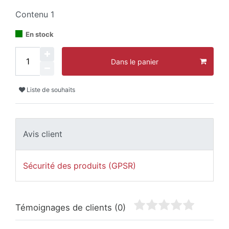
Contenu
1
En stock
Dans le panier
Liste de souhaits
Avis client
Sécurité des produits (GPSR)
Témoignages de clients
(0)