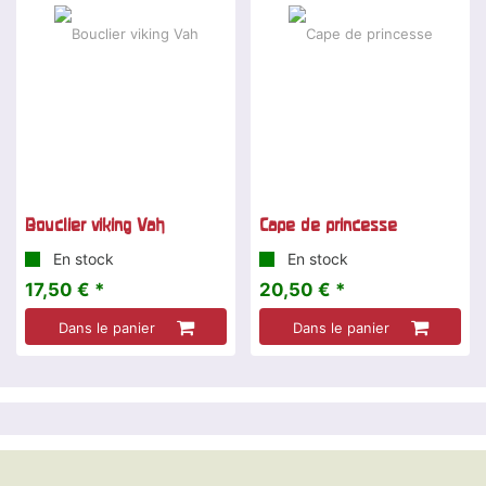
Bouclier viking Vah
Cape de princesse
En stock
En stock
17,50 € *
20,50 € *
Dans le panier
Dans le panier