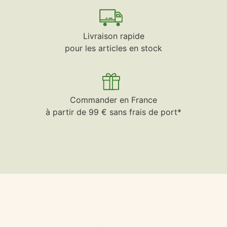
Livraison rapide
pour les articles en stock
Commander en France
à partir de 99 € sans frais de port*