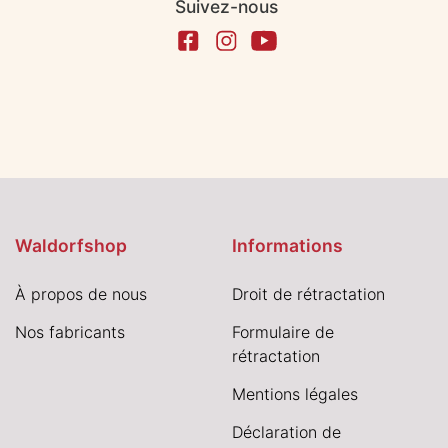
Suivez-nous
Waldorfshop
Informations
À propos de nous
Droit de rétractation
Nos fabricants
Formulaire de
rétractation
Mentions légales
Déclaration de