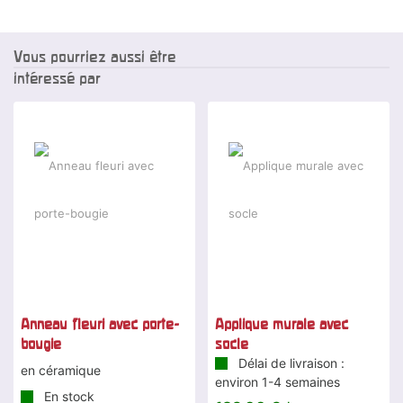
Vous pourriez aussi être
intéressé par
Anneau fleuri avec porte-
Applique murale avec
bougie
socle
Délai de livraison :
en céramique
environ 1-4 semaines
En stock