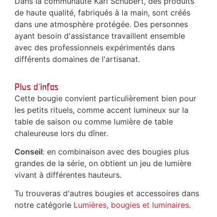
Dans la communauté Karl Schubert, des produits
de haute qualité, fabriqués à la main, sont créés
dans une atmosphère protégée. Des personnes
ayant besoin d'assistance travaillent ensemble
avec des professionnels expérimentés dans
différents domaines de l'artisanat.
Plus d'infos
Cette bougie convient particulièrement bien pour
les petits rituels, comme accent lumineux sur la
table de saison ou comme lumière de table
chaleureuse lors du dîner.
Conseil
: en combinaison avec des bougies plus
grandes de la série, on obtient un jeu de lumière
vivant à différentes hauteurs.
Tu trouveras d'autres bougies et accessoires dans
notre catégorie
Lumières, bougies et luminaires
.