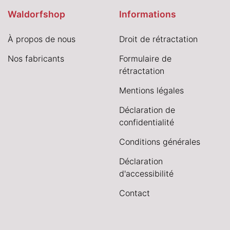
Waldorfshop
Informations
À propos de nous
Droit de rétractation
Nos fabricants
Formulaire de
rétractation
Mentions légales
Déclaration de
confidentialité
Conditions générales
Déclaration
d'accessibilité
Contact