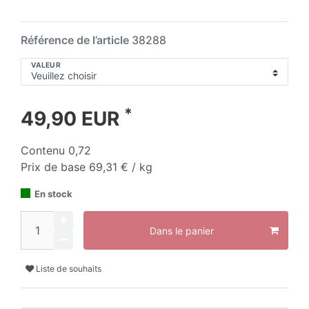
Référence de l’article
38288
VALEUR
*
49,90 EUR
Contenu
0,72
Prix de base
69,31 € / kg
En stock
Dans le panier
Liste de souhaits