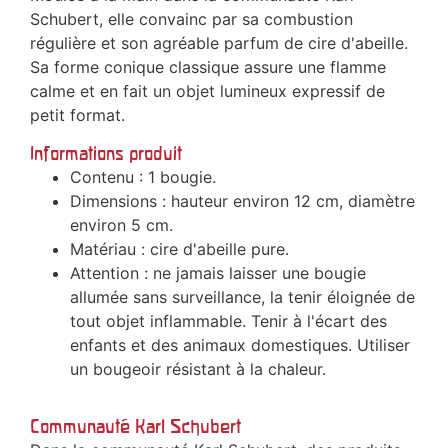
Schubert, elle convainc par sa combustion
régulière et son agréable parfum de cire d'abeille.
Sa forme conique classique assure une flamme
calme et en fait un objet lumineux expressif de
petit format.
Informations produit
Contenu : 1 bougie.
Dimensions : hauteur environ 12 cm, diamètre
environ 5 cm.
Matériau : cire d'abeille pure.
Attention : ne jamais laisser une bougie
allumée sans surveillance, la tenir éloignée de
tout objet inflammable. Tenir à l'écart des
enfants et des animaux domestiques. Utiliser
un bougeoir résistant à la chaleur.
Communauté Karl Schubert