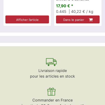
17,90 € *
0.445
| 40,22 € / kg
Afficher l’article
Dans le panier
Livraison rapide
pour les articles en stock
Commander en France