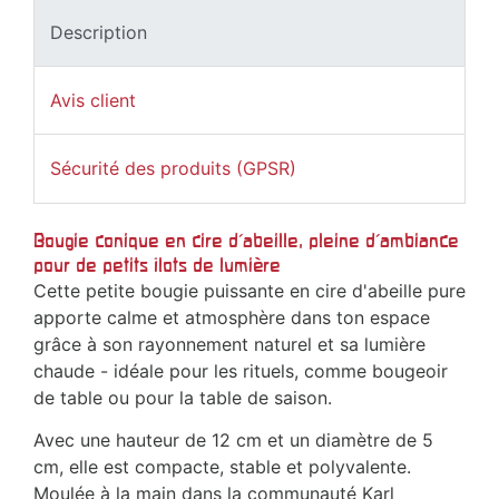
Description
Avis client
Sécurité des produits (GPSR)
Bougie conique en cire d'abeille, pleine d'ambiance
pour de petits îlots de lumière
Cette petite bougie puissante en cire d'abeille pure
apporte calme et atmosphère dans ton espace
grâce à son rayonnement naturel et sa lumière
chaude - idéale pour les rituels, comme bougeoir
de table ou pour la table de saison.
Avec une hauteur de 12 cm et un diamètre de 5
cm, elle est compacte, stable et polyvalente.
Moulée à la main dans la communauté Karl