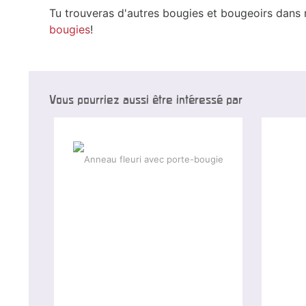
Tu trouveras d'autres bougies et bougeoirs dans
bougies
!
Vous pourriez aussi être intéressé par