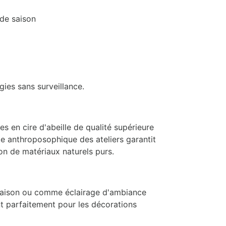
 de saison
ies sans surveillance.
 en cire d'abeille de qualité supérieure
xte anthroposophique des ateliers garantit
ion de matériaux naturels purs.
 saison ou comme éclairage d'ambiance
t parfaitement pour les décorations