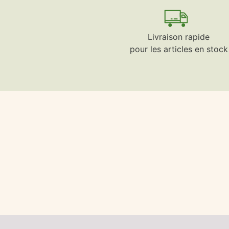
Livraison rapide
pour les articles en stock