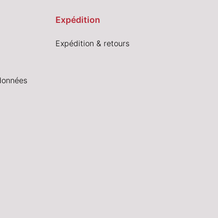
Expédition
Expédition & retours
données