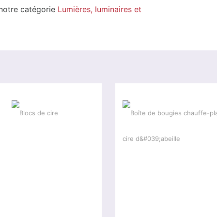
 notre catégorie
Lumières, luminaires et