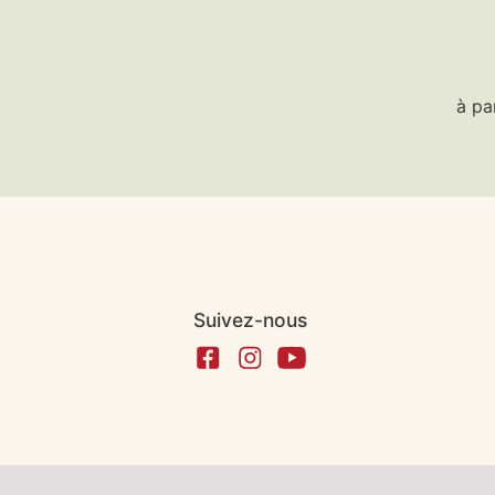
à pa
Suivez-nous