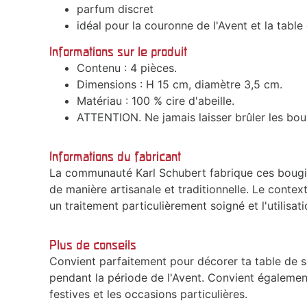
parfum discret
idéal pour la couronne de l'Avent et la table
Informations sur le produit
Contenu : 4 pièces.
Dimensions : H 15 cm, diamètre 3,5 cm.
Matériau : 100 % cire d'abeille.
ATTENTION. Ne jamais laisser brûler les boug
Informations du fabricant
La communauté Karl Schubert fabrique ces bougies
de manière artisanale et traditionnelle. Le conte
un traitement particulièrement soigné et l'utilisat
Plus de conseils
Convient parfaitement pour décorer ta table de
pendant la période de l'Avent. Convient égalemen
festives et les occasions particulières.