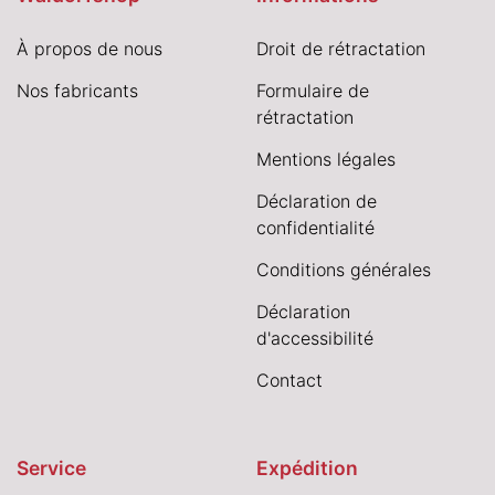
À propos de nous
Droit de rétractation
Nos fabricants
Formulaire de
rétractation
Mentions légales
Déclaration de
confidentialité
Conditions générales
Déclaration
d'accessibilité
Contact
Service
Expédition