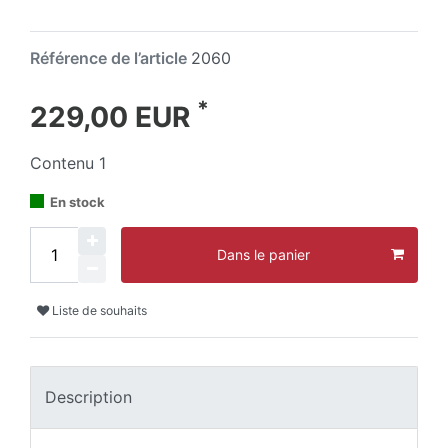
Référence de l’article
2060
*
229,00 EUR
Contenu
1
En stock
Dans le panier
Liste de souhaits
Description