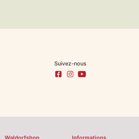
Suivez-nous
Waldorfshop
Informations