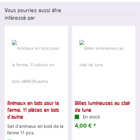
Vous pourriez aussi être
intéressé par
Animaux en bois pour la
Billes lumineuses au clair
ferme, 11 pièces en bois
de lune
d'aulne
En stock
4,00 € *
Set d'animaux en bois de la
ferme 11 pcs.