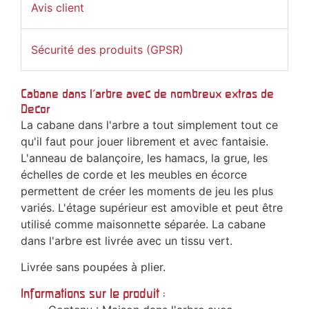
Avis client
Sécurité des produits (GPSR)
Cabane dans l'arbre avec de nombreux extras de
Decor
La cabane dans l'arbre a tout simplement tout ce
qu'il faut pour jouer librement et avec fantaisie.
L'anneau de balançoire, les hamacs, la grue, les
échelles de corde et les meubles en écorce
permettent de créer les moments de jeu les plus
variés. L'étage supérieur est amovible et peut être
utilisé comme maisonnette séparée. La cabane
dans l'arbre est livrée avec un tissu vert.
Livrée sans poupées à plier.
Informations sur le produit :