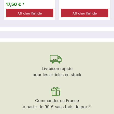
17,50 € *
Afficher l’article
Afficher l’article
Livraison rapide
pour les articles en stock
Commander en France
à partir de 99 € sans frais de port*