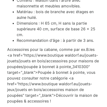
Contenu : Maison dans l'arbre avec
maisonnette et meubles amovibles.
Matériau : bois de branche avec étages en
aulne huilé.
Dimensions : H 65 cm, H sans la partie
supérieure 40 cm, surface de base 26 x 25
cm.
Recommandation d'âge : à partir de 3 ans.
Accessoires pour la cabane, comme par ex.B.les
<a href="https://www.boutique waldorf.eu/jouets-
jouets/jouets en bois/accessoires pour maisons de
poupées/poupée à bonnet à pointe_3410300"
target="_blank">Poupée à bonnet à pointe, vous
pouvez consulter notre catégorie <a
href="https://www.boutique waldorf.eu/jouets-
jeux/jouets en bois/accessoires maison de
poupées" target="_blank">Découvrir la maison de
poupées & accessoires !