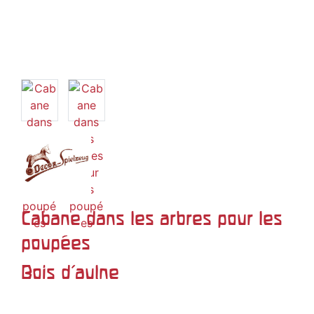
Cabane dans les arbres pour les
poupées
Bois d'aulne