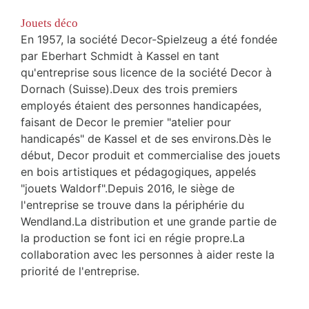
Jouets déco
En 1957, la société Decor-Spielzeug a été fondée
par Eberhart Schmidt à Kassel en tant
qu'entreprise sous licence de la société Decor à
Dornach (Suisse).Deux des trois premiers
employés étaient des personnes handicapées,
faisant de Decor le premier "atelier pour
handicapés" de Kassel et de ses environs.Dès le
début, Decor produit et commercialise des jouets
en bois artistiques et pédagogiques, appelés
"jouets Waldorf".Depuis 2016, le siège de
l'entreprise se trouve dans la périphérie du
Wendland.La distribution et une grande partie de
la production se font ici en régie propre.La
collaboration avec les personnes à aider reste la
priorité de l'entreprise.