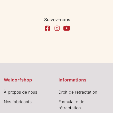
Suivez-nous
Waldorfshop
Informations
À propos de nous
Droit de rétractation
Nos fabricants
Formulaire de
rétractation