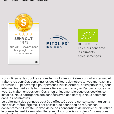
SEHR GUT
4.8 / 5
DE-ÖKO-007
aus 3146 Bewertungen
En ce qui concerne
bei: google.com,
les aliments
shopvote.de
et les semences
Nous utilisons des cookies et des technologies similaires sur notre site web et
traitons les données personnelles des visiteurs de notre site web (par exemple,
l'adresse IP), par exemple pour personnaliser le contenu et les publicités, pour
intégrer des médias de fournisseurs tiers ou pour analyser l'accès à notre site
web. Le traitement des données a lieu uniquement lorsque des cookies sont
installés. Nous partageons ces données avec des tiers que nous nommons
dans les paramètres.
Le traitement des données peut être effectué avec le consentement ou sur la
base d'un intérêt légitime. Il est possible de donner ou de refuser son
consentement. Il existe un droit de ne pas consentir et de modifier ou de retirer
le consentement à une date ultérieure. Nous fournissons plus d'informations