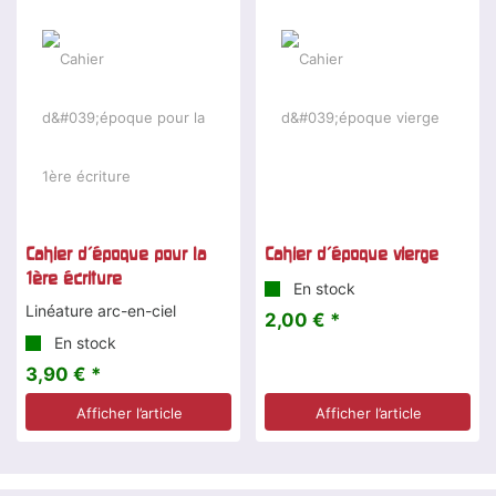
Cahier d'époque pour la
Cahier d'époque vierge
1ère écriture
En stock
Linéature arc-en-ciel
2,00 € *
En stock
3,90 € *
Afficher l’article
Afficher l’article