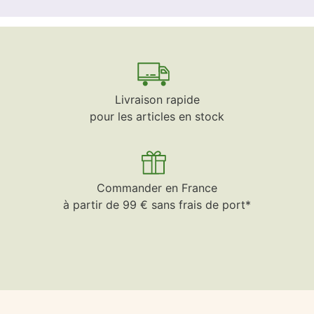
Livraison rapide
pour les articles en stock
Commander en France
à partir de 99 € sans frais de port*