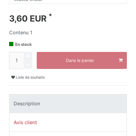
*
3,60 EUR
Contenu
1
En stock
Dans le panier
Liste de souhaits
Description
Avis client