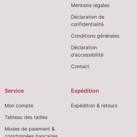
Mentions légales
Déclaration de
confidentialité
Conditions générales
Déclaration
d'accessibilité
Contact
Service
Expédition
Mon compte
Expédition & retours
Tableau des tailles
Modes de paiement &
coordonnées bancaires