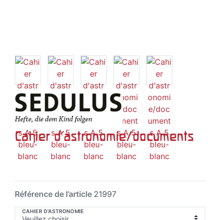
Cahier d'astronomie/documents
Référence de l’article
21997
CAHIER D'ASTRONOMIE