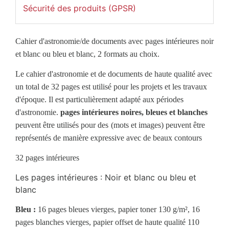
Sécurité des produits (GPSR)
Cahier d'astronomie/de documents avec pages intérieures noir
et blanc ou bleu et blanc, 2 formats au choix.
Le cahier d'astronomie et de documents de haute qualité avec
un total de 32 pages est utilisé pour les projets et les travaux
d'époque. Il est particulièrement adapté aux périodes
d'astronomie.
pages intérieures noires, bleues et blanches
peuvent être utilisés pour des
(mots et images) peuvent être
représentés de manière expressive avec de beaux contours
32 pages intérieures
Les pages intérieures : Noir et blanc ou bleu et
blanc
Bleu :
16 pages bleues vierges, papier toner 130 g/m², 16
pages blanches vierges, papier offset de haute qualité 110