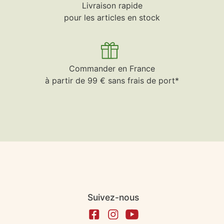
Livraison rapide
pour les articles en stock
Commander en France
à partir de 99 € sans frais de port*
Suivez-nous