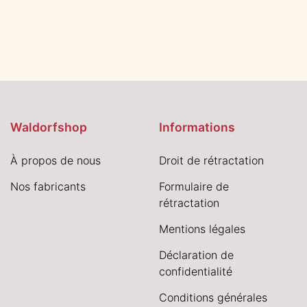
Waldorfshop
Informations
À propos de nous
Droit de rétractation
Nos fabricants
Formulaire de
rétractation
Mentions légales
Déclaration de
confidentialité
Conditions générales