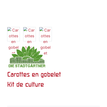
Carottes en gobelet
Kit de culture