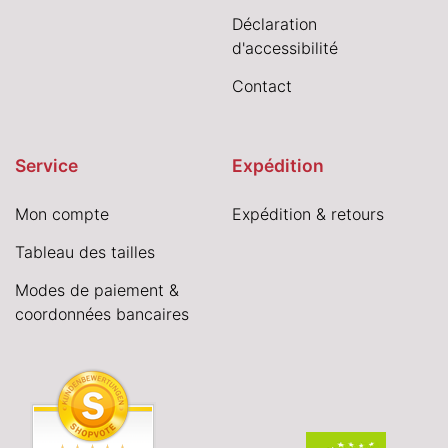
Déclaration
d'accessibilité
Contact
Service
Expédition
Mon compte
Expédition & retours
Tableau des tailles
Modes de paiement &
coordonnées bancaires