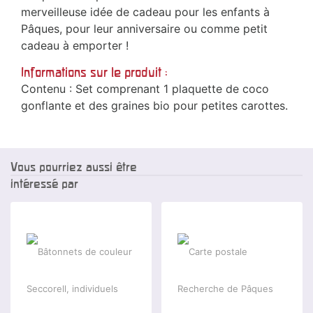
merveilleuse idée de cadeau pour les enfants à
Pâques, pour leur anniversaire ou comme petit
cadeau à emporter !
Informations sur le produit :
Contenu : Set comprenant 1 plaquette de coco
gonflante et des graines bio pour petites carottes.
Vous pourriez aussi être
intéressé par
-5 %