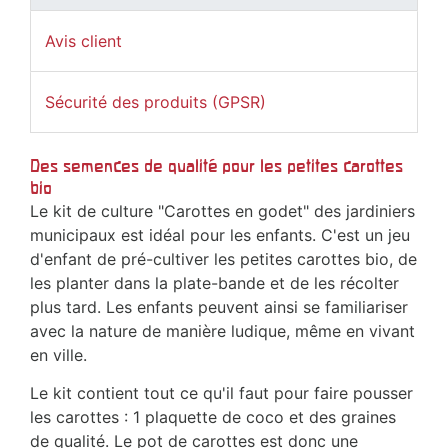
Avis client
Sécurité des produits (GPSR)
Des semences de qualité pour les petites carottes
bio
Le kit de culture "Carottes en godet" des jardiniers
municipaux est idéal pour les enfants. C'est un jeu
d'enfant de pré-cultiver les petites carottes bio, de
les planter dans la plate-bande et de les récolter
plus tard. Les enfants peuvent ainsi se familiariser
avec la nature de manière ludique, même en vivant
en ville.
Le kit contient tout ce qu'il faut pour faire pousser
les carottes : 1 plaquette de coco et des graines
de qualité. Le pot de carottes est donc une