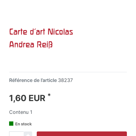
Carte d'art Nicolas
Andrea Reiß
Référence de l’article
38237
*
1,60 EUR
Contenu
1
En stock