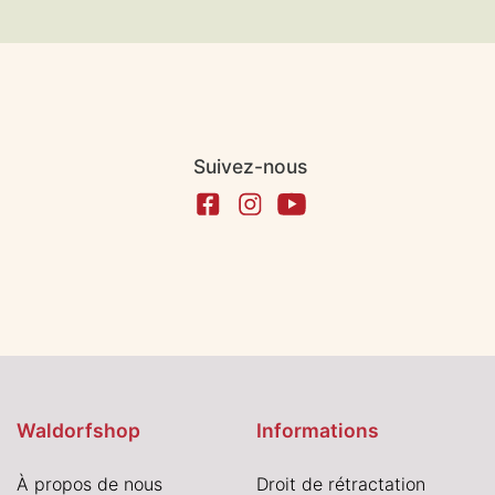
Suivez-nous
Waldorfshop
Informations
À propos de nous
Droit de rétractation