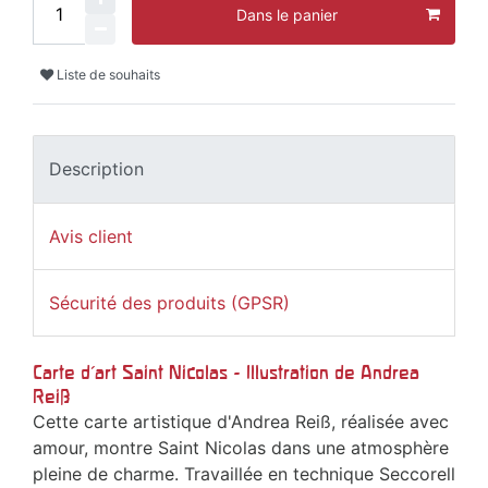
Dans le panier
Liste de souhaits
Description
Avis client
Sécurité des produits (GPSR)
Carte d'art Saint Nicolas - Illustration de Andrea
Reiß
Cette carte artistique d'Andrea Reiß, réalisée avec
amour, montre Saint Nicolas dans une atmosphère
pleine de charme. Travaillée en technique Seccorell