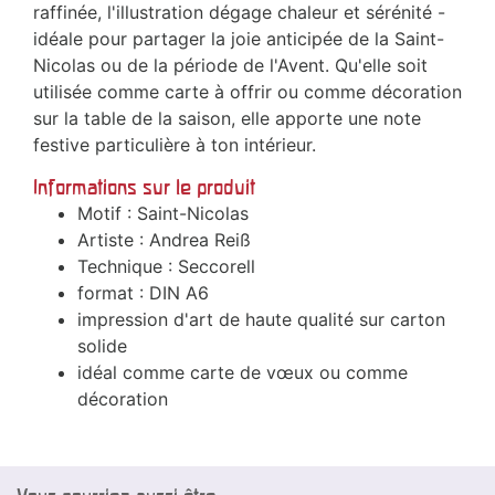
raffinée, l'illustration dégage chaleur et sérénité -
idéale pour partager la joie anticipée de la Saint-
Nicolas ou de la période de l'Avent. Qu'elle soit
utilisée comme carte à offrir ou comme décoration
sur la table de la saison, elle apporte une note
festive particulière à ton intérieur.
Informations sur le produit
Motif : Saint-Nicolas
Artiste : Andrea Reiß
Technique : Seccorell
format : DIN A6
impression d'art de haute qualité sur carton
solide
idéal comme carte de vœux ou comme
décoration