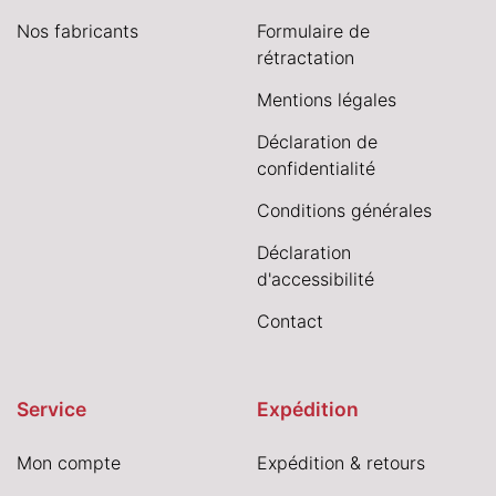
Nos fabricants
Formulaire de
rétractation
Mentions légales
Déclaration de
confidentialité
Conditions générales
Déclaration
d'accessibilité
Contact
Service
Expédition
Mon compte
Expédition & retours