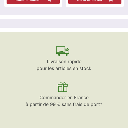
Livraison rapide
pour les articles en stock
Commander en France
à partir de 99 € sans frais de port*