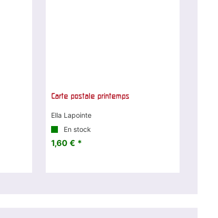
Carte postale printemps
Ella Lapointe
En stock
1,60 € *