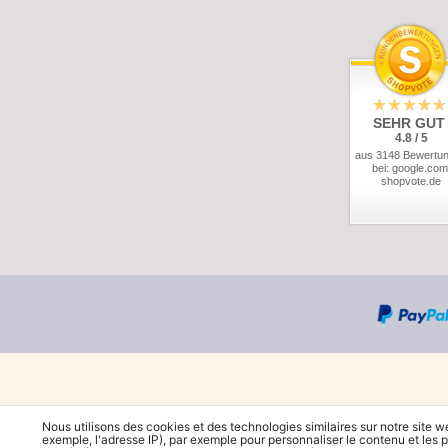
SEHR GUT
4.8 / 5
aus 3148 Bewertu
bei: google.com
shopvote.de
Nous utilisons des cookies et des technologies similaires sur notre site w
exemple, l'adresse IP), par exemple pour personnaliser le contenu et les p