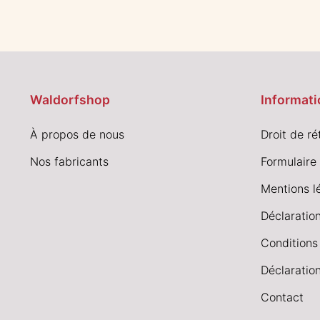
Waldorfshop
Informati
À propos de nous
Droit de ré
Nos fabricants
Formulaire 
Mentions l
Déclaration
Conditions
Déclaration
Contact