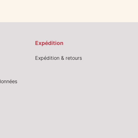
Expédition
Expédition & retours
données