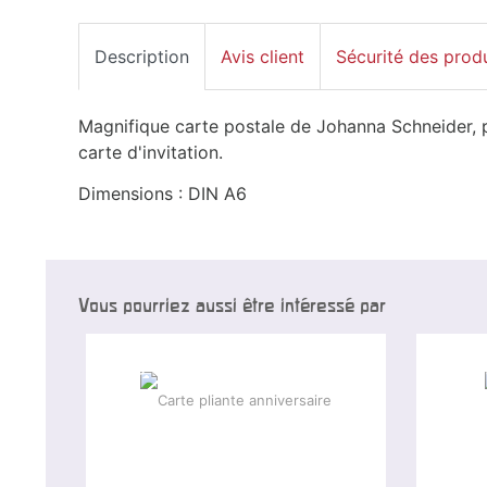
Description
Avis client
Sécurité des prod
Magnifique carte postale de Johanna Schneider, 
carte d'invitation.
Dimensions : DIN A6
Vous pourriez aussi être intéressé par
-6 %
-6 