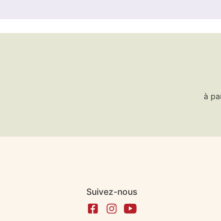
à pa
Suivez-nous