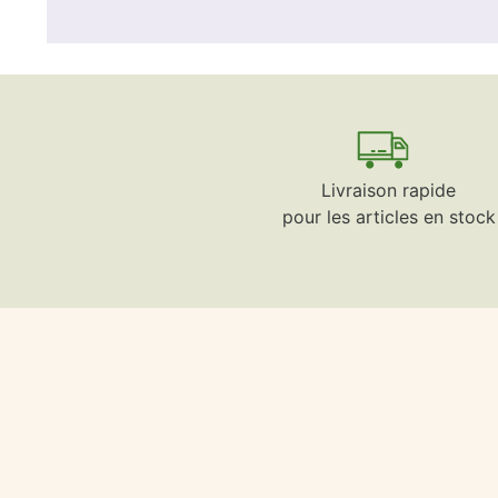
Livraison rapide
pour les articles en stock