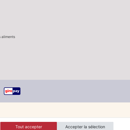
s aliments
Tout accepter
Accepter la sélection