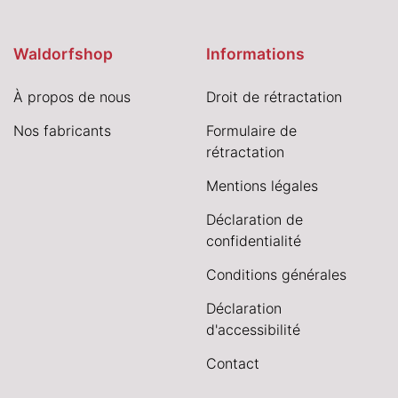
Waldorfshop
Informations
À propos de nous
Droit de rétractation
Nos fabricants
Formulaire de
rétractation
Mentions légales
Déclaration de
confidentialité
Conditions générales
Déclaration
d'accessibilité
Contact