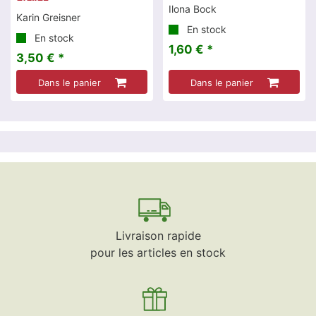
Ilona Bock
Karin Greisner
En stock
En stock
1,60 € *
3,50 € *
Dans le panier
Dans le panier
Livraison rapide
pour les articles en stock