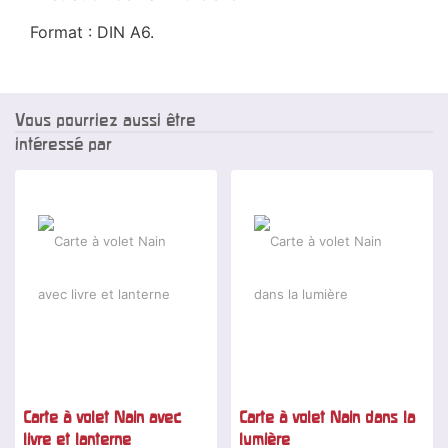
Format : DIN A6.
Vous pourriez aussi être
intéressé par
Carte à volet Nain avec
Carte à volet Nain dans la
livre et lanterne
lumière