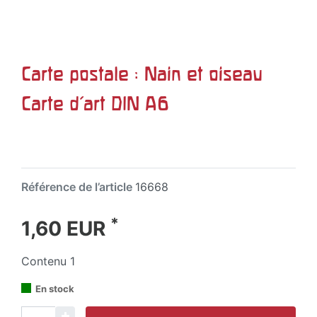
Carte postale : Nain et oiseau
Carte d'art DIN A6
Référence de l’article
16668
*
1,60 EUR
Contenu
1
En stock