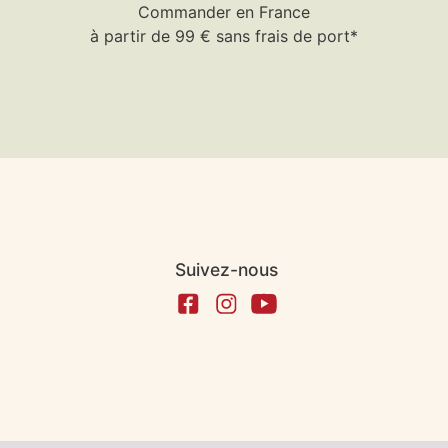
Commander en France
à partir de 99 € sans frais de port*
Suivez-nous