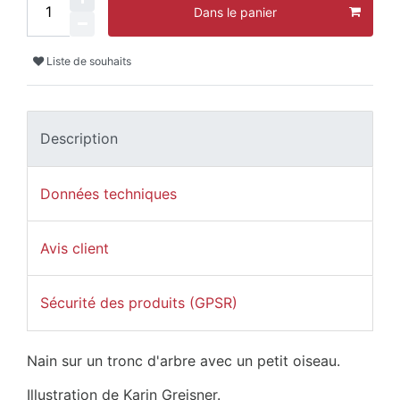
Dans le panier
Liste de souhaits
Description
Données techniques
Avis client
Sécurité des produits (GPSR)
Nain sur un tronc d'arbre avec un petit oiseau.
Illustration de Karin Greisner.