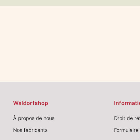
Waldorfshop
Informati
À propos de nous
Droit de ré
Nos fabricants
Formulaire 