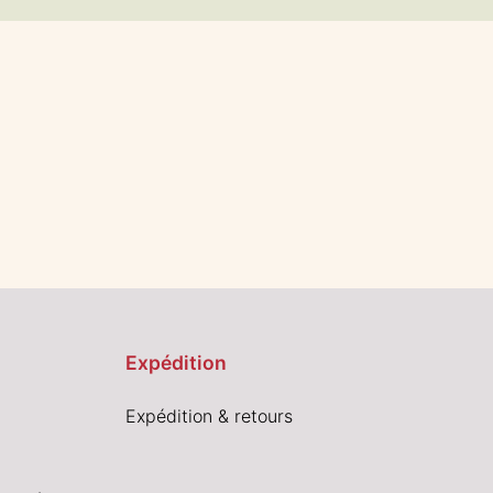
Expédition
Expédition & retours