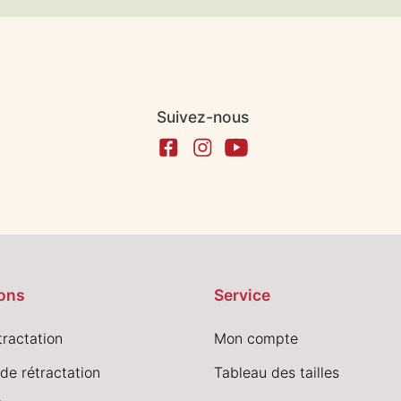
Suivez-nous
ons
Service
tractation
Mon compte
de rétractation
Tableau des tailles