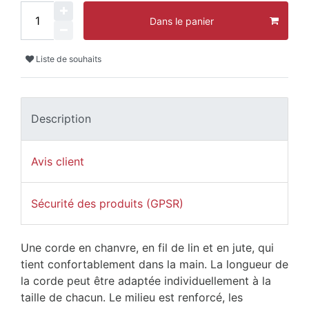
Dans le panier
Liste de souhaits
Description
Avis client
Sécurité des produits (GPSR)
Une corde en chanvre, en fil de lin et en jute, qui
tient confortablement dans la main. La longueur de
la corde peut être adaptée individuellement à la
taille de chacun. Le milieu est renforcé, les