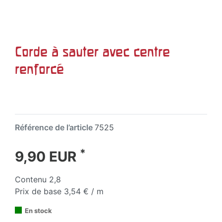
Corde à sauter avec centre
renforcé
Référence de l’article
7525
*
9,90 EUR
Contenu
2,8
Prix de base
3,54 € / m
En stock