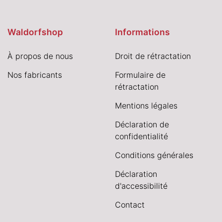
Waldorfshop
Informations
À propos de nous
Droit de rétractation
Nos fabricants
Formulaire de
rétractation
Mentions légales
Déclaration de
confidentialité
Conditions générales
Déclaration
d'accessibilité
Contact