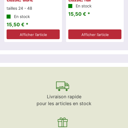
En stock
tailles 24 - 48
15,50 € *
En stock
15,50 € *
Afficher l’article
Afficher l’article
Livraison rapide
pour les articles en stock