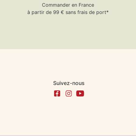
Commander en France
à partir de 99 € sans frais de port*
Suivez-nous