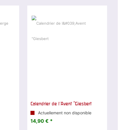
Calendrier de l'Avent "Giesbert
Actuellement non disponible
14,90 € *