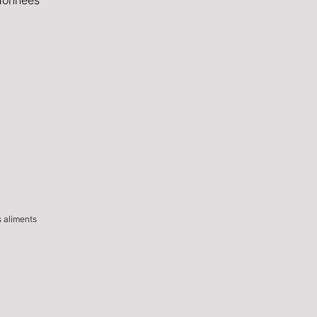
s aliments