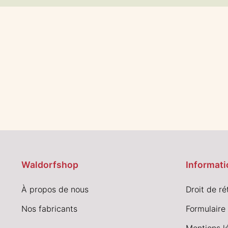
Waldorfshop
Informati
À propos de nous
Droit de ré
Nos fabricants
Formulaire 
Mentions l