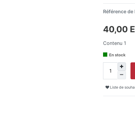
Référence de l
40,00 
Contenu
1
En stock
Liste de souha