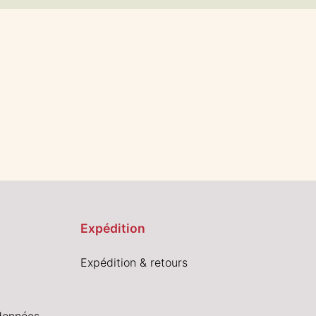
Expédition
Expédition & retours
données