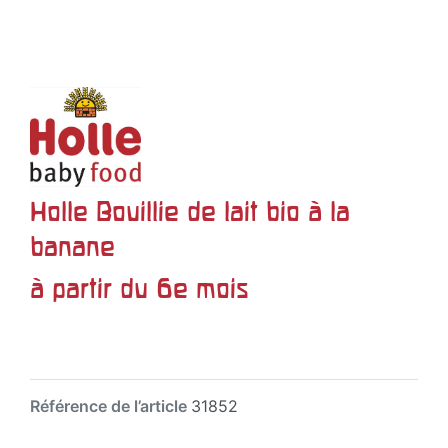
Holle Bouillie de lait bio à la
banane
à partir du 6e mois
Référence de l’article
31852