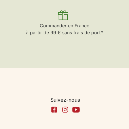
Commander en France
à partir de 99 € sans frais de port*
Suivez-nous