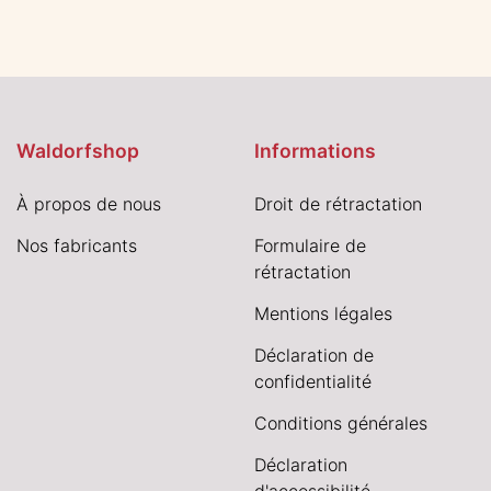
Waldorfshop
Informations
À propos de nous
Droit de rétractation
Nos fabricants
Formulaire de
rétractation
Mentions légales
Déclaration de
confidentialité
Conditions générales
Déclaration