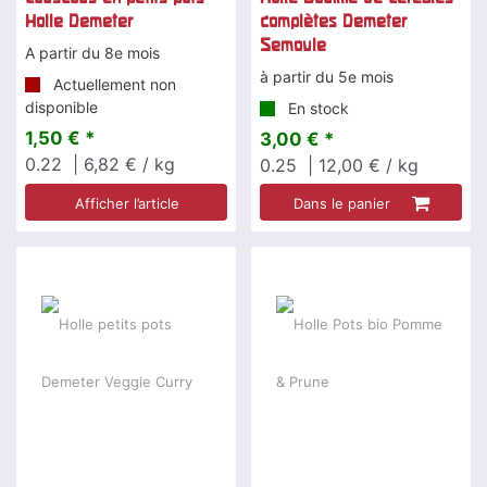
Holle Demeter
complètes Demeter
Semoule
A partir du 8e mois
à partir du 5e mois
Actuellement non
disponible
En stock
1,50 € *
3,00 € *
0.22
| 6,82 € / kg
0.25
| 12,00 € / kg
Afficher l’article
Dans le panier