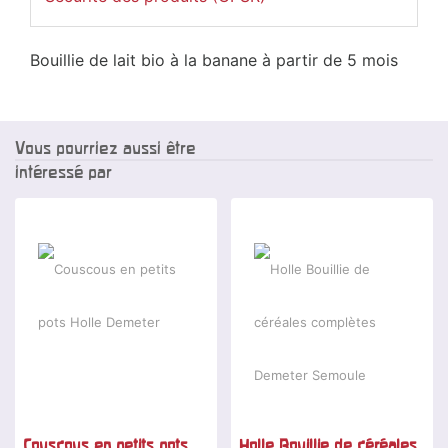
Bouillie de lait bio à la banane à partir de 5 mois
Vous pourriez aussi être
intéressé par
Couscous en petits pots
Holle Bouillie de céréales