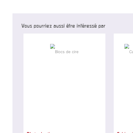
Vous pourriez aussi être intéressé par