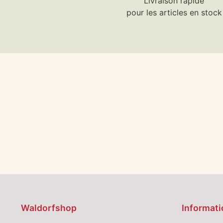
Livraison rapide
pour les articles en stock
Waldorfshop
Informati