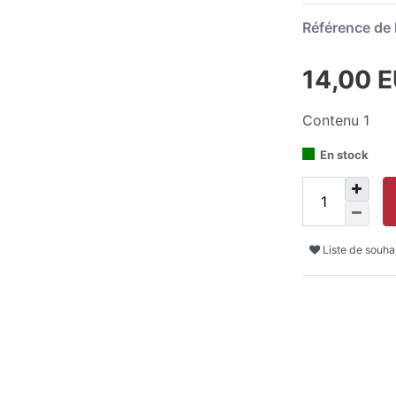
Référence de l
14,00 
Contenu
1
En stock
Liste de souha