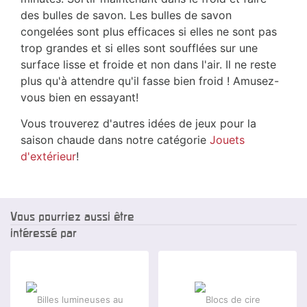
des bulles de savon. Les bulles de savon
congelées sont plus efficaces si elles ne sont pas
trop grandes et si elles sont soufflées sur une
surface lisse et froide et non dans l'air. Il ne reste
plus qu'à attendre qu'il fasse bien froid ! Amusez-
vous bien en essayant!
Vous trouverez d'autres idées de jeux pour la
saison chaude dans notre catégorie
Jouets
d'extérieur
!
Vous pourriez aussi être
intéressé par