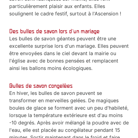
particulièrement plaisir aux enfants. Elles
soulignent le cadre festif, surtout à l'Ascension !
Des bulles de savon lors d'un mariage
Les bulles de savon géantes peuvent être une
excellente surprise lors d'un mariage. Elles peuvent
être envoyées dans le ciel devant la mairie ou
l'église avec de bonnes pensées et remplacent
ainsi les ballons moins écologiques.
Bulles de savon congelées
En hiver, les bulles de savon peuvent se
transformer en merveilles gelées. De magiques
boules de glace se forment avec un peu d'habileté,
lorsque la température extérieure est d'au moins
-10 degrés. Après avoir mélangé la poudre avec de
l'eau, elle est placée au congélateur pendant 15
minutes. Sortir maintenant dans le froid et faire