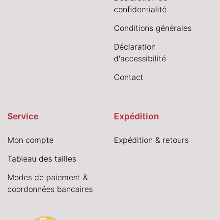
confidentialité
Conditions générales
Déclaration
d'accessibilité
Contact
Service
Expédition
Mon compte
Expédition & retours
Tableau des tailles
Modes de paiement &
coordonnées bancaires