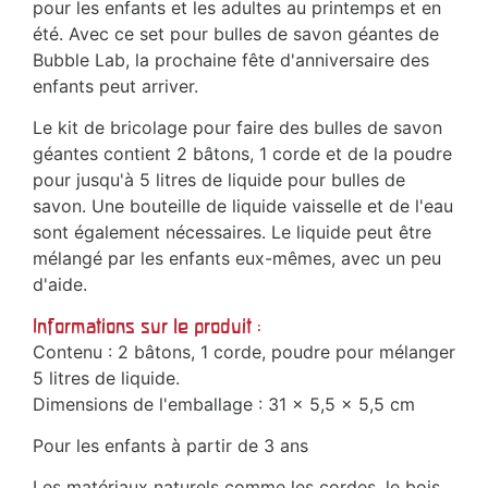
pour les enfants et les adultes au printemps et en
été. Avec ce set pour bulles de savon géantes de
Bubble Lab, la prochaine fête d'anniversaire des
enfants peut arriver.
Le kit de bricolage pour faire des bulles de savon
géantes contient 2 bâtons, 1 corde et de la poudre
pour jusqu'à 5 litres de liquide pour bulles de
savon. Une bouteille de liquide vaisselle et de l'eau
sont également nécessaires. Le liquide peut être
mélangé par les enfants eux-mêmes, avec un peu
d'aide.
Informations sur le produit :
Contenu : 2 bâtons, 1 corde, poudre pour mélanger
5 litres de liquide.
Dimensions de l'emballage : 31 x 5,5 x 5,5 cm
Pour les enfants à partir de 3 ans
Les matériaux naturels comme les cordes, le bois