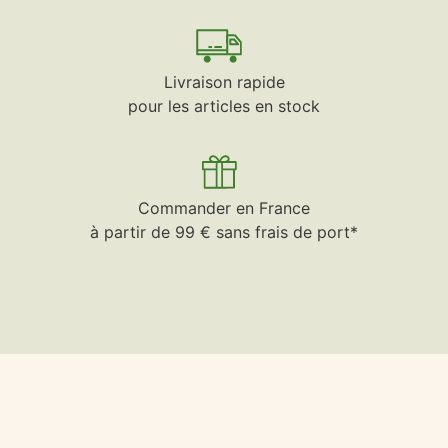
Livraison rapide
pour les articles en stock
Commander en France
à partir de 99 € sans frais de port*