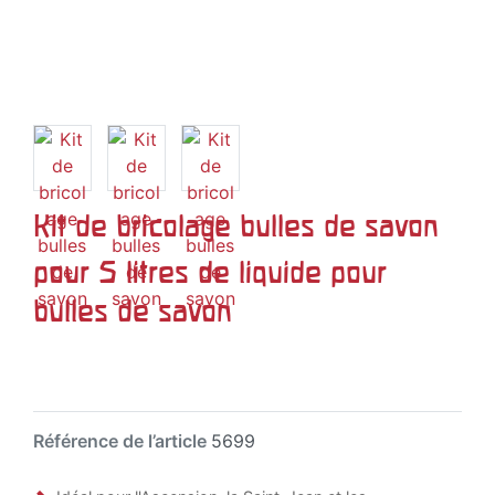
Kit de bricolage bulles de savon
pour 5 litres de liquide pour
bulles de savon
Référence de l’article
5699