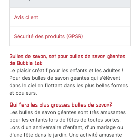
Avis client
Sécurité des produits (GPSR)
Bulles de savon, set pour bulles de savon géantes
de Bubble Lab
Le plaisir créatif pour les enfants et les adultes !
Pour des bulles de savon géantes qui s'élèvent
dans le ciel en flottant dans les plus belles formes
et couleurs.
Qui fera les plus grosses bulles de savon?
Les bulles de savon géantes sont très amusantes
pour les enfants lors de fêtes de toutes sortes.
Lors d'un anniversaire d'enfant, d'un mariage ou
d'une fête dans le jardin. Une activité amusante