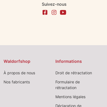
Suivez-nous
Waldorfshop
Informations
À propos de nous
Droit de rétractation
Nos fabricants
Formulaire de
rétractation
Mentions légales
Déclaration de