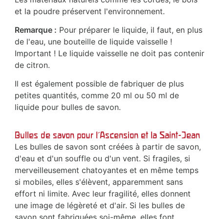
et la poudre préservent l'environnement.
Remarque :
Pour préparer le liquide, il faut, en plus
de l'eau, une bouteille de liquide vaisselle !
Important ! Le liquide vaisselle ne doit pas contenir
de citron.
Il est également possible de fabriquer de plus
petites quantités, comme 20 ml ou 50 ml de
liquide pour bulles de savon.
Bulles de savon pour l'Ascension et la Saint-Jean
Les bulles de savon sont créées à partir de savon,
d'eau et d'un souffle ou d'un vent. Si fragiles, si
merveilleusement chatoyantes et en même temps
si mobiles, elles s'élèvent, apparemment sans
effort ni limite. Avec leur fragilité, elles donnent
une image de légèreté et d'air. Si les bulles de
savon sont fabriquées soi-même, elles font