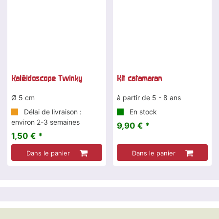
Kaléidoscope Twinky
Kit catamaran
Ø 5 cm
à partir de 5 - 8 ans
Délai de livraison :
En stock
environ 2-3 semaines
9,90 € *
1,50 € *
Dans le panier
Dans le panier