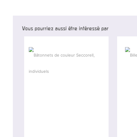
Vous pourriez aussi être intéressé par