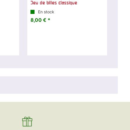
Jeu de billes classique
En stock
8,00 € *