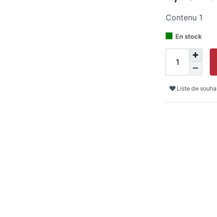
Contenu
1
En stock
Liste de souha