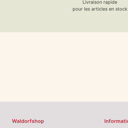
Livraison rapide
pour les articles en stock
Waldorfshop
Informati