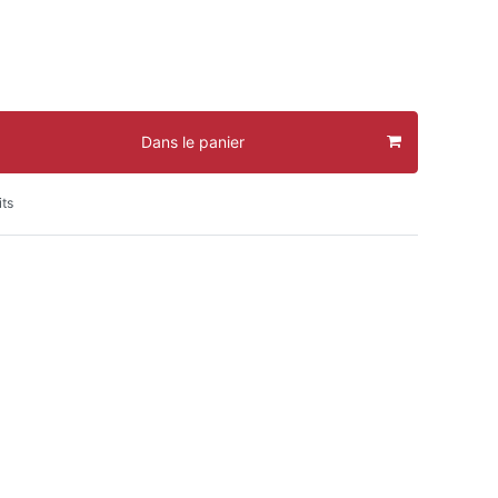
Dans le panier
its