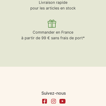
Livraison rapide
pour les articles en stock
Commander en France
à partir de 99 € sans frais de port*
Suivez-nous