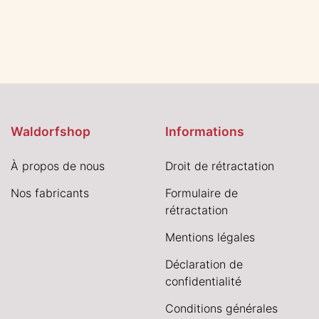
Waldorfshop
Informations
À propos de nous
Droit de rétractation
Nos fabricants
Formulaire de
rétractation
Mentions légales
Déclaration de
confidentialité
Conditions générales