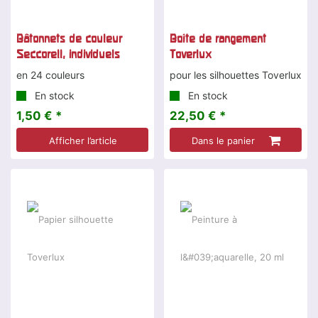
Bâtonnets de couleur
Boîte de rangement
Seccorell, individuels
Toverlux
en 24 couleurs
pour les silhouettes Toverlux
En stock
En stock
1,50 € *
22,50 € *
Afficher l’article
Dans le panier