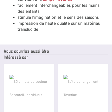
facilement interchangeables pour les mains
des enfants
stimule l'imagination et le sens des saisons
impression de haute qualité sur un matériau
translucide
Vous pourriez aussi être
intéressé par