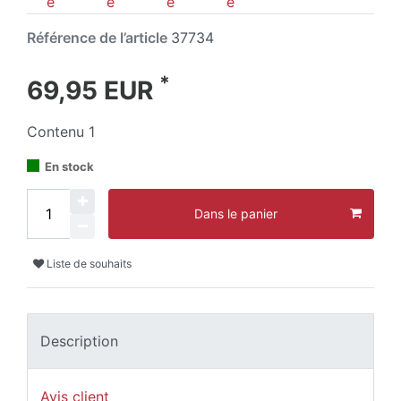
Référence de l’article
37734
*
69,95 EUR
Contenu
1
En stock
Dans le panier
Liste de souhaits
Description
Avis client