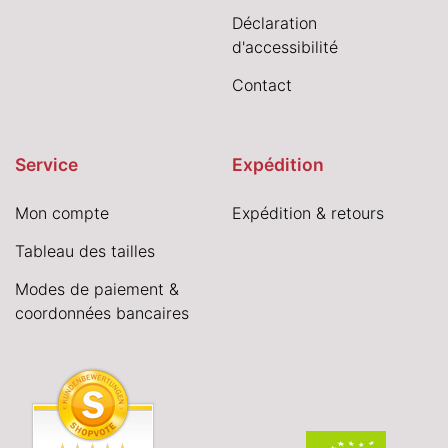
Déclaration
d'accessibilité
Contact
Service
Expédition
Mon compte
Expédition & retours
Tableau des tailles
Modes de paiement &
coordonnées bancaires