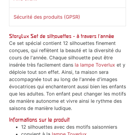
Sécurité des produits (GPSR)
StoryLux Set de silhouettes - à travers l'année
Ce set spécial contient 12 silhouettes finement
conçues, qui reflètent la beauté et la diversité du
cours de l'année. Chaque silhouette peut être
insérée très facilement dans
la lampe Toverlux
et y
déploie tout son effet. Ainsi, ta maison sera
accompagnée tout au long de l'année d'images
évocatrices qui enchanteront aussi bien les enfants
que les adultes. Ton enfant peut changer les motifs
de manière autonome et vivre ainsi le rythme des
saisons de manière ludique.
Informations sur le produit
12 silhouettes avec des motifs saisonniers
convient à la
lampe Toverlux