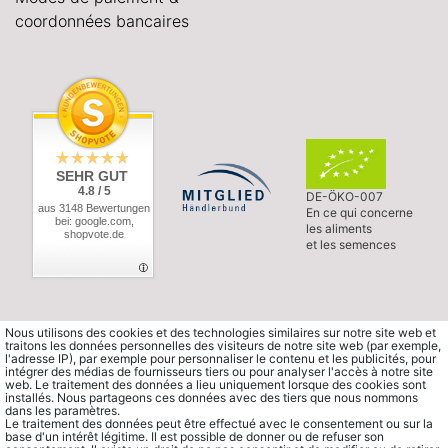
coordonnées bancaires
SEHR GUT
4.8 / 5
DE-ÖKO-007
aus 3148 Bewertungen
En ce qui concerne
bei: google.com,
les aliments
shopvote.de
et les semences
Nous utilisons des cookies et des technologies similaires sur notre site web et
traitons les données personnelles des visiteurs de notre site web (par exemple,
l'adresse IP), par exemple pour personnaliser le contenu et les publicités, pour
intégrer des médias de fournisseurs tiers ou pour analyser l'accès à notre site
web. Le traitement des données a lieu uniquement lorsque des cookies sont
installés. Nous partageons ces données avec des tiers que nous nommons
dans les paramètres.
Le traitement des données peut être effectué avec le consentement ou sur la
base d'un intérêt légitime. Il est possible de donner ou de refuser son