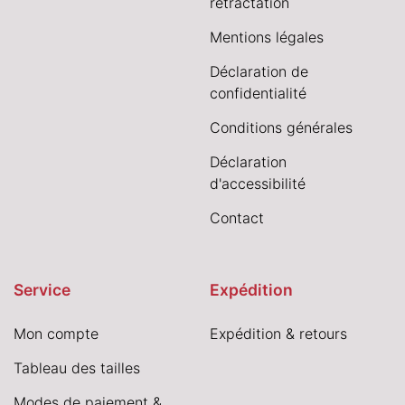
rétractation
Mentions légales
Déclaration de
confidentialité
Conditions générales
Déclaration
d'accessibilité
Contact
Service
Expédition
Mon compte
Expédition & retours
Tableau des tailles
Modes de paiement &