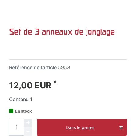
Set de 3 anneaux de jonglage
Référence de l’article
5953
*
12,00 EUR
Contenu
1
En stock
Dans le panier