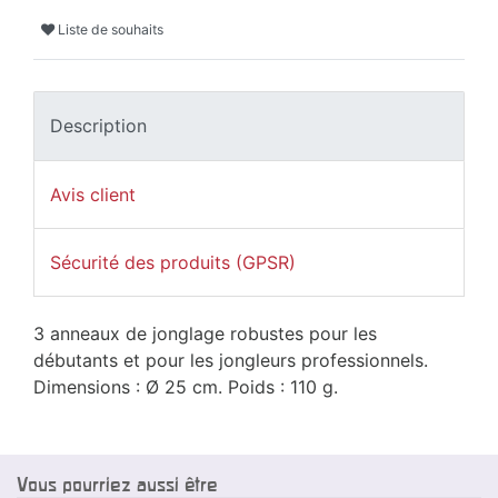
Liste de souhaits
Description
Avis client
Sécurité des produits (GPSR)
3 anneaux de jonglage robustes pour les
débutants et pour les jongleurs professionnels.
Dimensions : Ø 25 cm. Poids : 110 g.
Vous pourriez aussi être