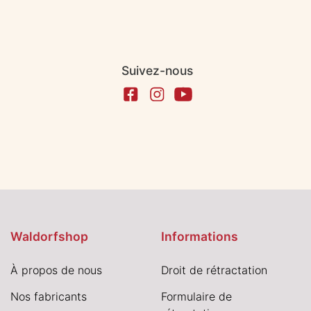
Suivez-nous
Waldorfshop
Informations
À propos de nous
Droit de rétractation
Nos fabricants
Formulaire de