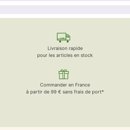
Livraison rapide
pour les articles en stock
Commander en France
à partir de 99 € sans frais de port*